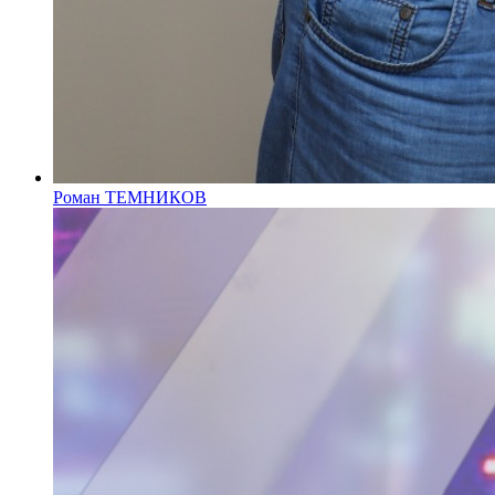
Роман ТЕМНИКОВ