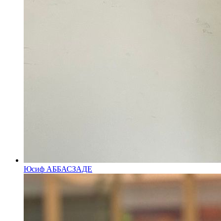
Юсиф АББАСЗАДЕ