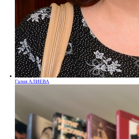
Галия АЛИЕВА