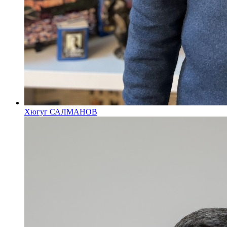
Хюгуг САЛМАНОВ