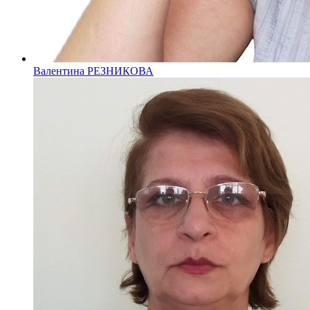
Валентина РЕЗНИКОВА