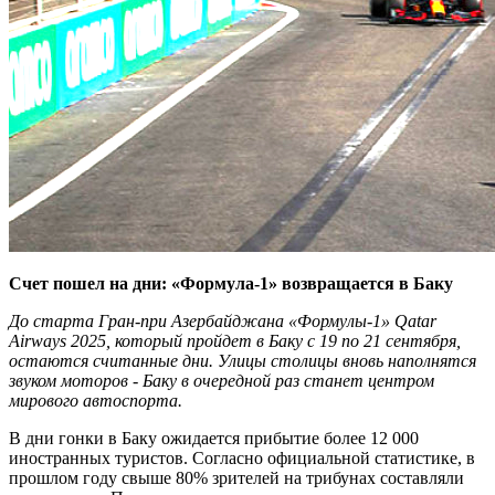
Счет пошел на дни: «Формула-1» возвращается в Баку
До старта Гран-при Азербайджана «Формулы-1» Qatar
Airways 2025, который пройдет в Баку с 19 по 21 сентября,
остаются считанные дни. Улицы столицы вновь наполнятся
звуком моторов - Баку в очередной раз станет центром
мирового автоспорта.
В дни гонки в Баку ожидается прибытие более 12 000
иностранных туристов. Согласно официальной статистике, в
прошлом году свыше 80% зрителей на трибунах составляли