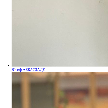
Юсиф АББАСЗАДЕ