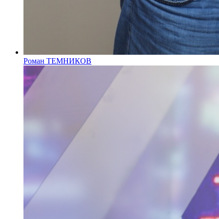
Роман ТЕМНИКОВ