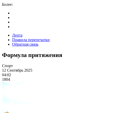
Более:
Лента
Правила перепечатки
Обратная связь
Формула притяжения
Спорт
12 Сентябрь 2025
04:02
1804