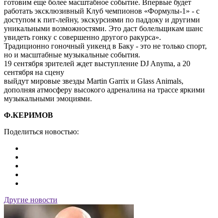
готовим еще более масштабное событие. Впервые будет
работать эксклюзивный Клуб чемпионов «Формулы-1» - с
доступом к пит-лейну, экскурсиями по паддоку и другими
уникальными возможностями. Это даст болельщикам шанс
увидеть гонку с совершенно другого ракурса».
Традиционно гоночный уикенд в Баку - это не только спорт,
но и масштабные музыкальные события.
19 сентября зрителей ждет выступление DJ Anyma, а 20
сентября на сцену
выйдут мировые звезды Martin Garrix и Glass Animals,
дополняя атмосферу высокого адреналина на трассе яркими
музыкальными эмоциями.
Ф.КЕРИМОВ
Поделиться новостью:
Другие новости