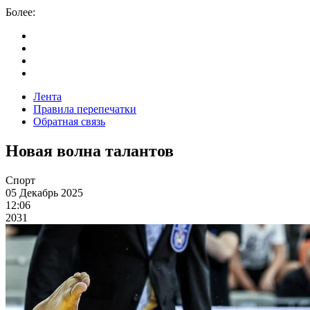
Более:
Лента
Правила перепечатки
Обратная связь
Новая волна талантов
Спорт
05 Декабрь 2025
12:06
2031