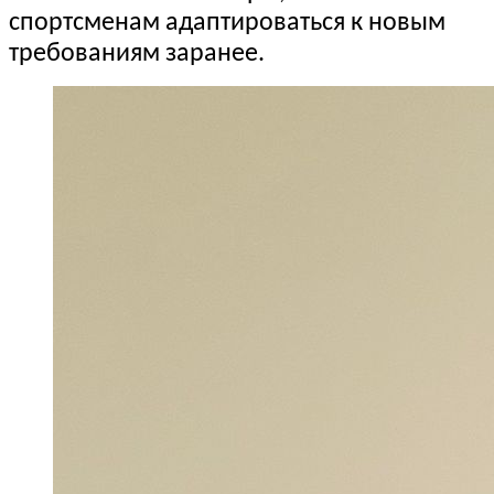
спортсменам адаптироваться к новым
требованиям заранее.