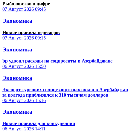
Рыболовство в цифре
07 Август 2026
09:45
Экономика
Новые правила переводов
07 Август 2026
09:15
Экономика
bp удвоил расходы на соцпроекты в Азербайджане
06 Август 2026
15:50
Экономика
Экспорт турецких солнцезащитных очков в Азербайджан
за полгода приблизился к 310 тысячам долларов
06 Август 2026
15:16
Экономика
Новые правила для конкуренции
06 Август 2026
14:11