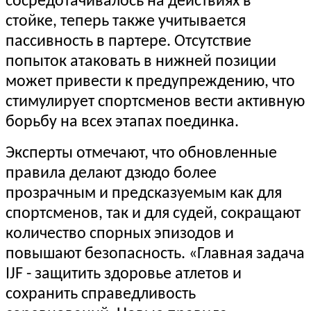
сосредотачивалось на действиях в
стойке, теперь также учитывается
пассивность в партере. Отсутствие
попыток атаковать в нижней позиции
может привести к предупреждению, что
стимулирует спортсменов вести активную
борьбу на всех этапах поединка.
Эксперты отмечают, что обновленные
правила делают дзюдо более
прозрачным и предсказуемым как для
спортсменов, так и для судей, сокращают
количество спорных эпизодов и
повышают безопасность. «Главная задача
IJF - защитить здоровье атлетов и
сохранить справедливость