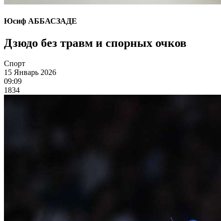
Юсиф АББАСЗАДЕ
Дзюдо без травм и спорных очков
Спорт
15 Январь 2026
09:09
1834