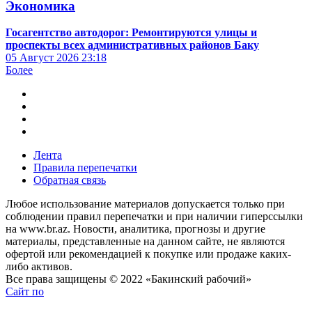
Экономика
Госагентство автодорог: Ремонтируются улицы и
проспекты всех административных районов Баку
05 Август 2026
23:18
Более
Лента
Правила перепечатки
Обратная связь
Любое использование материалов допускается только при
соблюдении правил перепечатки и при наличии гиперссылки
на www.br.az. Новости, аналитика, прогнозы и другие
материалы, представленные на данном сайте, не являются
офертой или рекомендацией к покупке или продаже каких-
либо активов.
Все права защищены © 2022 «Бакинский рабочий»
Сайт по