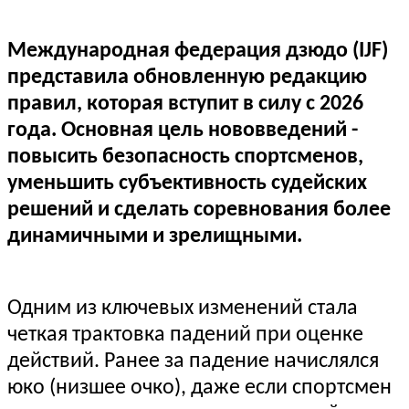
Международная федерация дзюдо (IJF)
представила обновленную редакцию
правил, которая вступит в силу с 2026
года. Основная цель нововведений -
повысить безопасность спортсменов,
уменьшить субъективность судейских
решений и сделать соревнования более
динамичными и зрелищными.
Одним из ключевых изменений стала
четкая трактовка падений при оценке
действий. Ранее за падение начислялся
юко (низшее очко), даже если спортсмен