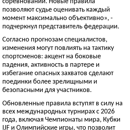
соревнований. Новые правила
позволяют судье оценивать каждый
момент максимально объективно», -
подчеркнул представитель федерации.
Согласно прогнозам специалистов,
изменения могут повлиять на тактику
спортсменов: акцент на боковые
падения, активность в партере и
избегание опасных захватов сделают
поединки более зрелищными и
безопасными для участников.
Обновленные правила вступят в силу на
всех международных турнирах с 2026
года, включая Чемпионаты мира, Кубки
IJF и Олимпийские игры, что позволит