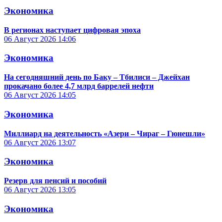
Экономика
В регионах наступает цифровая эпоха
06 Август 2026
14:06
Экономика
На сегодняшний день по Баку – Тбилиси – Джейхан
прокачано более 4,7 млрд баррелей нефти
06 Август 2026
14:05
Экономика
Миллиард на деятельность «Азери – Чираг – Гюнешли»
06 Август 2026
13:07
Экономика
Резерв для пенсий и пособий
06 Август 2026
13:05
Экономика