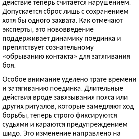
действие теперь считается нарушением.
Допускается сброс лишь с сохранением
хотя бы одного захвата. Как отмечают
эксперты, это нововведение
поддерживает динамику поединка и
препятствует сознательному
«обрыванию контакта» для затягивания
боя.
Особое внимание уделено трате времени
и затягиванию поединка. Длительные
действия вроде завязывания пояса или
других ритуалов, которые замедляют ход
борьбы, теперь строго фиксируются
судьями и караются предупреждением
шидо. Это изменение направлено на