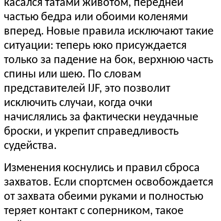
касался татами животом, передней
частью бедра или обоими коленями
вперед. Новые правила исключают такие
ситуации: теперь юко присуждается
только за падение на бок, верхнюю часть
спины или шею. По словам
представителей IJF, это позволит
исключить случаи, когда очки
начислялись за фактически неудачные
броски, и укрепит справедливость
судейства.
Изменения коснулись и правил сброса
захватов. Если спортсмен освобождается
от захвата обеими руками и полностью
теряет контакт с соперником, такое