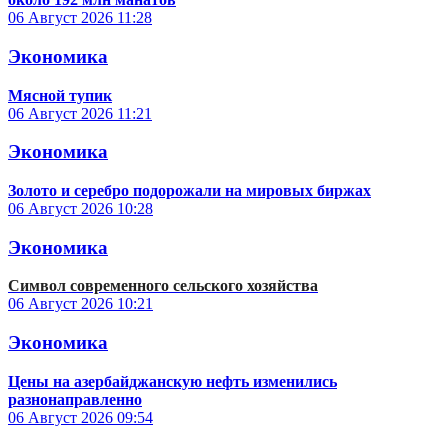
06 Август 2026
11:28
Экономика
Мясной тупик
06 Август 2026
11:21
Экономика
Золото и серебро подорожали на мировых биржах
06 Август 2026
10:28
Экономика
Символ современного сельского хозяйства
06 Август 2026
10:21
Экономика
Цены на азербайджанскую нефть изменились
разнонаправленно
06 Август 2026
09:54