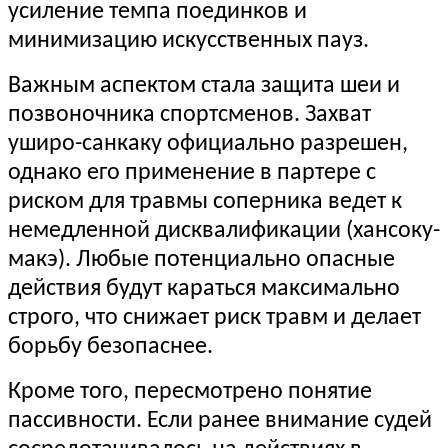
усиление темпа поединков и
минимизацию искусственных пауз.
Важным аспектом стала защита шеи и
позвоночника спортсменов. Захват
уширо-санкаку официально разрешен,
однако его применение в партере с
риском для травмы соперника ведет к
немедленной дисквалификации (хансоку-
макэ). Любые потенциально опасные
действия будут караться максимально
строго, что снижает риск травм и делает
борьбу безопаснее.
Кроме того, пересмотрено понятие
пассивности. Если ранее внимание судей