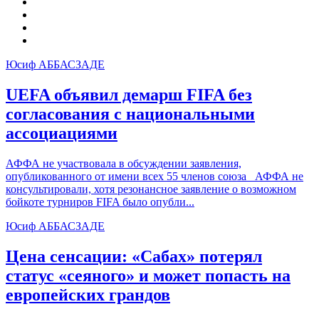
Юсиф АББАСЗАДЕ
UEFA объявил демарш
FIFA
без
согласования с национальными
ассоциациями
АФФА не участвовала в обсуждении заявления,
опубликованного от имени всех 55 членов союза АФФА не
консультировали, хотя резонансное заявление о возможном
бойкоте турниров FIFA было опубли...
Юсиф АББАСЗАДЕ
Цена сенсации: «Сабах» потерял
статус «сеяного» и может попасть на
европейских грандов