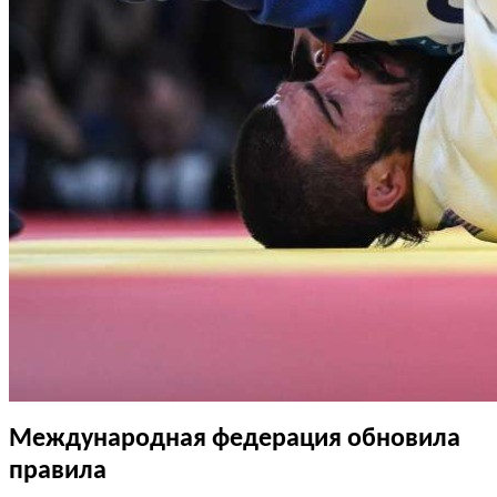
Международная федерация обновила
правила