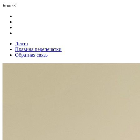
Более:
Лента
Правила перепечатки
Обратная связь