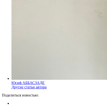
Юсиф АББАСЗАДЕ
Другие статьи автора
Поделиться новостью: