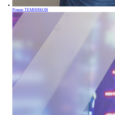
Роман ТЕМНИКОВ