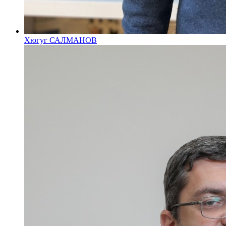
Хюгуг САЛМАНОВ