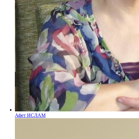
Афет ИСЛАМ