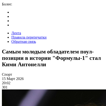
Более:
Лента
Правила перепечатки
Обратная связь
Самым молодым обладателем поул-
позиции в истории "Формулы-1" стал
Кими Антонелли
Спорт
15 Март 2026
20:02
301