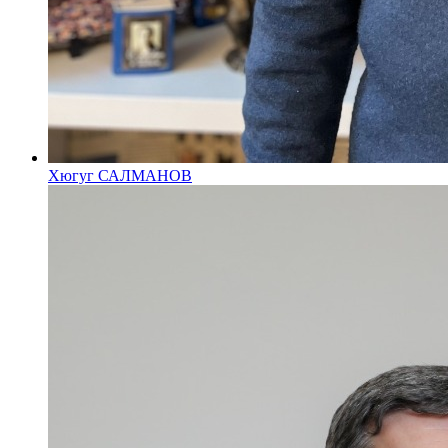
Хюгуг САЛМАНОВ