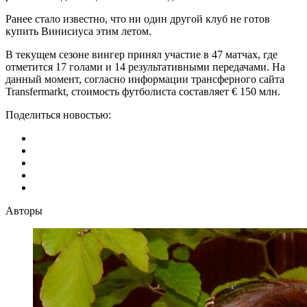
Ранее стало известно, что ни один другой клуб не готов
купить Винисиуса этим летом.
В текущем сезоне вингер принял участие в 47 матчах, где
отметится 17 голами и 14 результативными передачами. На
данный момент, согласно информации трансферного сайта
Transfermarkt, стоимость футболиста составляет € 150 млн.
Поделиться новостью:
Авторы