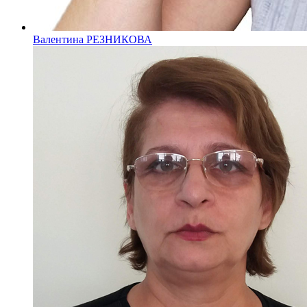
Валентина РЕЗНИКОВА