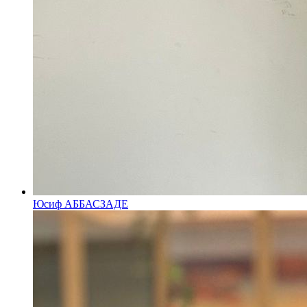
Юсиф АББАСЗАДЕ