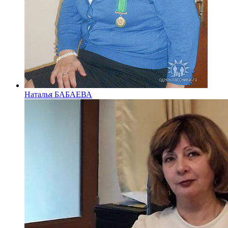
Наталья БАБАЕВА