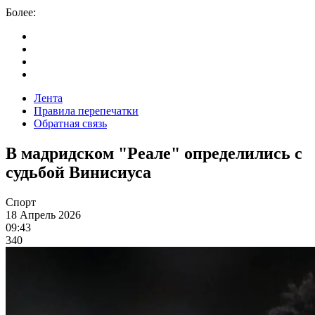
Более:
Лента
Правила перепечатки
Обратная связь
В мадридском "Реале" определились с
судьбой Винисиуса
Спорт
18 Апрель 2026
09:43
340