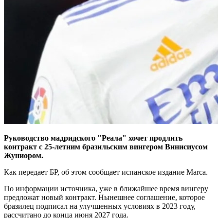
Руководство мадридского "Реала" хочет продлить
контракт с 25-летним бразильским вингером Винисиусом
Жуниором.
Как передает БР, об этом сообщает испанское издание Marca.
По информации источника, уже в ближайшее время вингеру
предложат новый контракт. Нынешнее соглашение, которое
бразилец подписал на улучшенных условиях в 2023 году,
рассчитано до конца июня 2027 года.