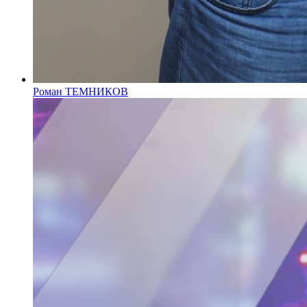
Роман ТЕМНИКОВ