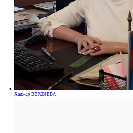
Хаджар ВЕРДИЕВА