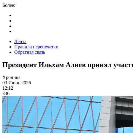
Более:
Лента
Правила перепечатки
Обратная связь
Президент Ильхам Алиев принял участи
Хроника
03 Июнь 2026
12:12
336