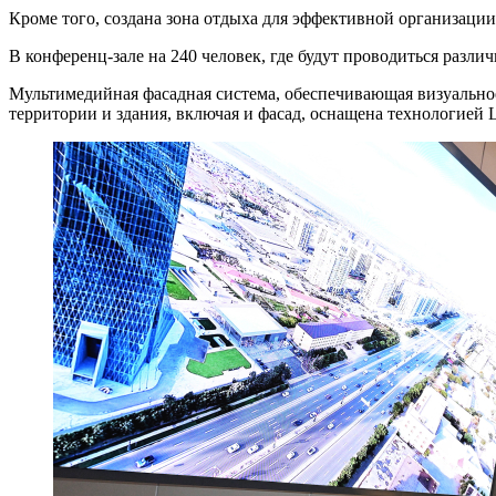
Кроме того, создана зона отдыха для эффективной организации 
В конференц-зале на 240 человек, где будут проводиться разл
Мультимедийная фасадная система, обеспечивающая визуальное
территории и здания, включая и фасад, оснащена технологией 