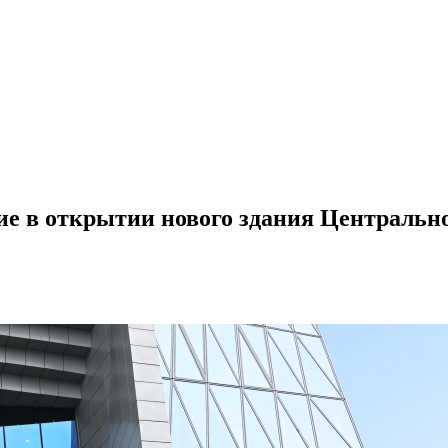
е в открытии нового здания Центрально