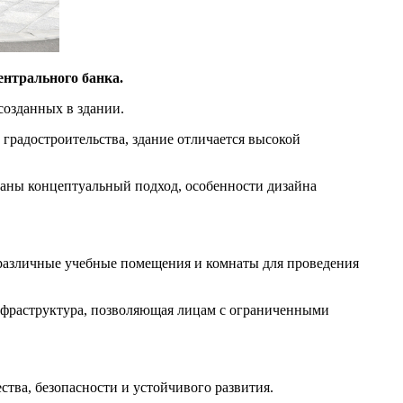
нтрального банка.
созданных в здании.
градостроительства, здание отличается высокой
аны концептуальный подход, особенности дизайна
.
, различные учебные помещения и комнаты для проведения
нфраструктура, позволяющая лицам с ограниченными
тва, безопасности и устойчивого развития.