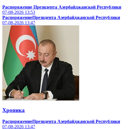
Распоряжение Президента Азербайджанской Республики
07-08-2026
13:53
РаспоряжениеПрезидента Азербайджанской Республики
07-08-2026
13:47
Хроника
РаспоряжениеПрезидента Азербайджанской Республики
07-08-2026
13:47