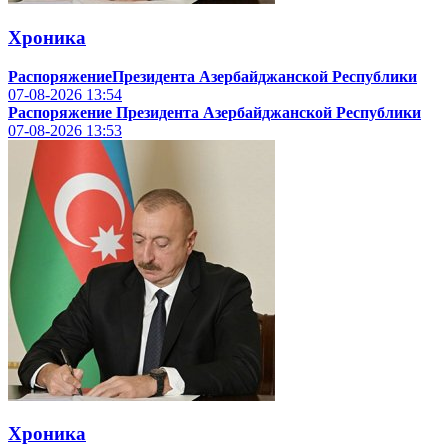
Хроника
РаспоряжениеПрезидента Азербайджанской Республики
07-08-2026
13:54
Распоряжение Президента Азербайджанской Республики
07-08-2026
13:53
Хроника