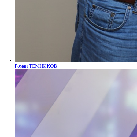
Роман ТЕМНИКОВ