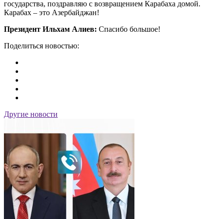
государства, поздравляю с возвращением Карабаха домой.
Карабах – это Азербайджан!
Президент Ильхам Алиев:
Спасибо большое!
Поделиться новостью:
Другие новости