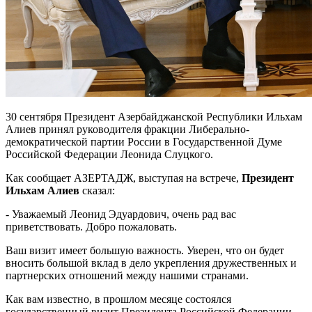
30 сентября Президент Азербайджанской Республики Ильхам
Алиев принял руководителя фракции Либерально-
демократической партии России в Государственной Думе
Российской Федерации Леонида Слуцкого.
Как сообщает АЗЕРТАДЖ, выступая на встрече,
Президент
Ильхам Алиев
сказал:
- Уважаемый Леонид Эдуардович, очень рад вас
приветствовать. Добро пожаловать.
Ваш визит имеет большую важность. Уверен, что он будет
вносить большой вклад в дело укрепления дружественных и
партнерских отношений между нашими странами.
Как вам известно, в прошлом месяце состоялся
государственный визит Президента Российской Федерации,