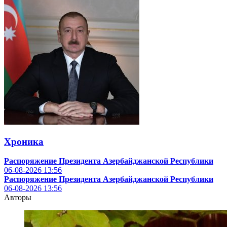
Хроника
Распоряжение Президента Азербайджанской Республики
06-08-2026
13:56
Распоряжение Президента Азербайджанской Республики
06-08-2026
13:56
Авторы