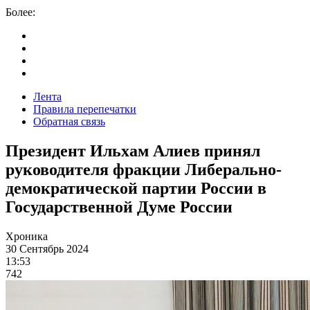
Более:
Лента
Правила перепечатки
Обратная связь
Президент Ильхам Алиев принял
руководителя фракции Либерально-
демократической партии России в
Государственной Думе России
Хроника
30 Сентябрь 2024
13:53
742