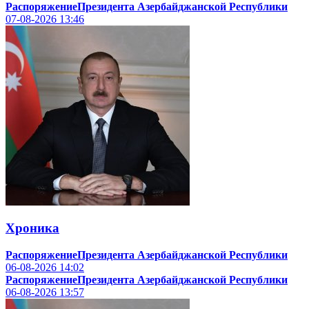
РаспоряжениеПрезидента Азербайджанской Республики
07-08-2026
13:46
Хроника
РаспоряжениеПрезидента Азербайджанской Республики
06-08-2026
14:02
РаспоряжениеПрезидента Азербайджанской Республики
06-08-2026
13:57