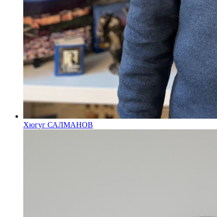
Хюгуг САЛМАНОВ