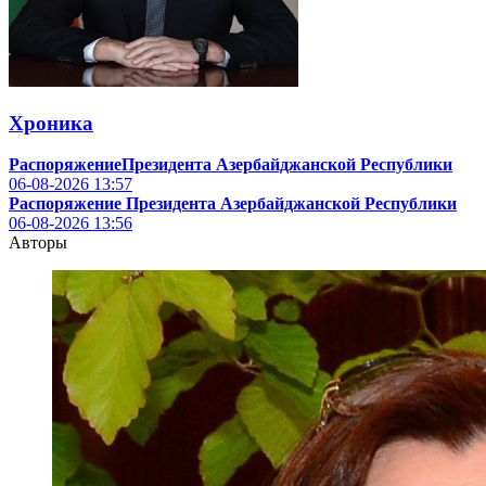
Хроника
РаспоряжениеПрезидента Азербайджанской Республики
06-08-2026
13:57
Распоряжение Президента Азербайджанской Республики
06-08-2026
13:56
Авторы