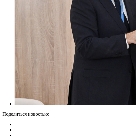
Поделиться новостью: