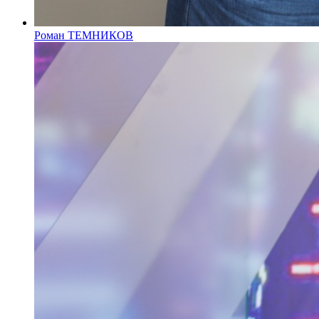
Роман ТЕМНИКОВ