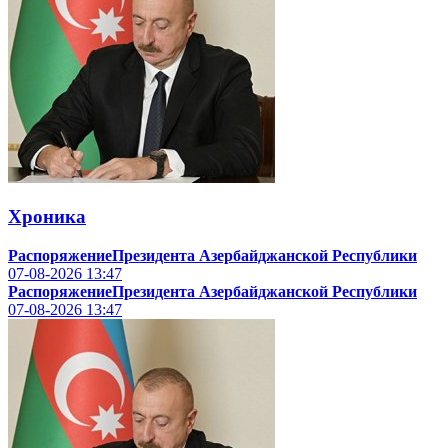
Хроника
РаспоряжениеПрезидента Азербайджанской Республики
07-08-2026
13:47
РаспоряжениеПрезидента Азербайджанской Республики
07-08-2026
13:47