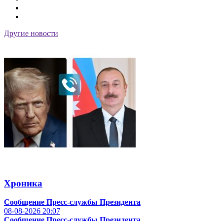
Другие новости
Хроника
Сообщение Пресс-службы Президента
08-08-2026
20:07
Сообщение Пресс-службы Президента