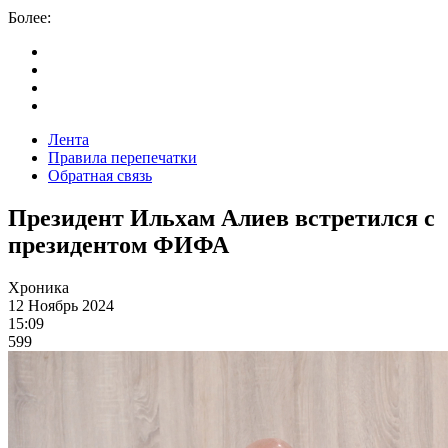
Более:
Лента
Правила перепечатки
Обратная связь
Президент Ильхам Алиев встретился с
президентом ФИФА
Хроника
12 Ноябрь 2024
15:09
599