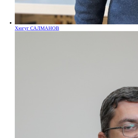
Хюгуг САЛМАНОВ