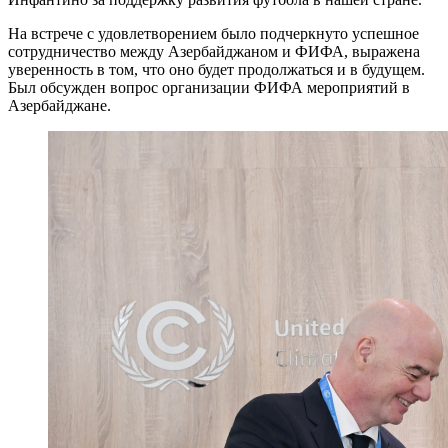
На встрече с удовлетворением было подчеркнуто успешное
сотрудничество между Азербайджаном и ФИФА, выражена
уверенность в том, что оно будет продолжаться и в будущем.
Был обсужден вопрос организации ФИФА мероприятий в
Азербайджане.