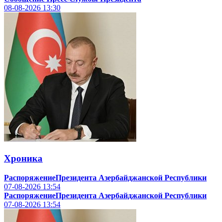
08-08-2026
13:30
Хроника
РаспоряжениеПрезидента Азербайджанской Республики
07-08-2026
13:54
РаспоряжениеПрезидента Азербайджанской Республики
07-08-2026
13:54