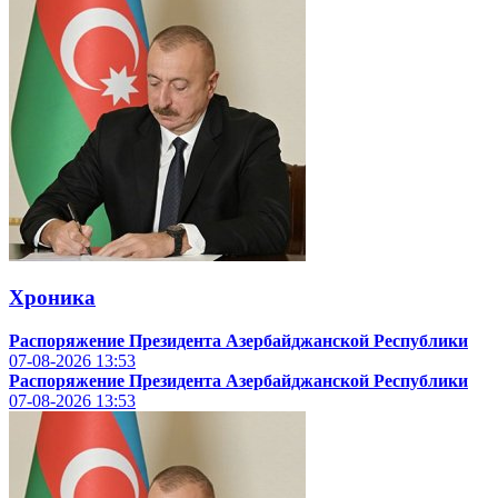
Хроника
Распоряжение Президента Азербайджанской Республики
07-08-2026
13:53
Распоряжение Президента Азербайджанской Республики
07-08-2026
13:53