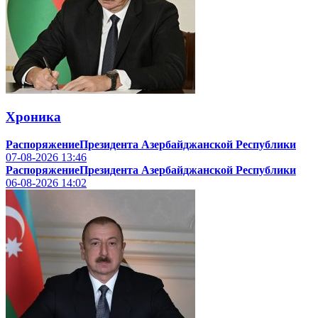
Хроника
РаспоряжениеПрезидента Азербайджанской Республики
07-08-2026
13:46
РаспоряжениеПрезидента Азербайджанской Республики
06-08-2026
14:02