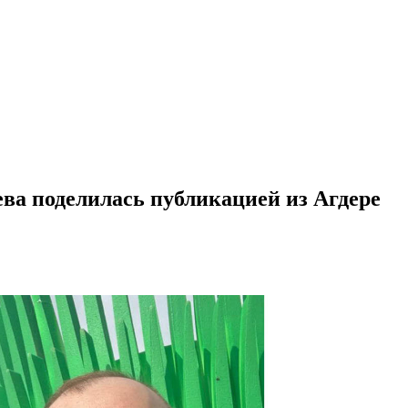
ва поделилась публикацией из Агдере