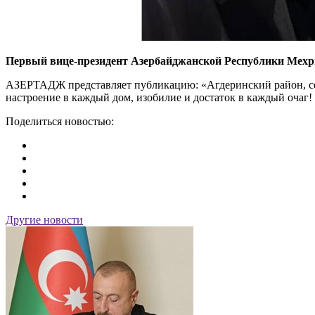
Первый вице-президент Азербайджанской Республики Мехриб
АЗЕРТАДЖ представляет публикацию: «Агдеринский район, село
настроение в каждый дом, изобилие и достаток в каждый очаг
Поделиться новостью:
Другие новости