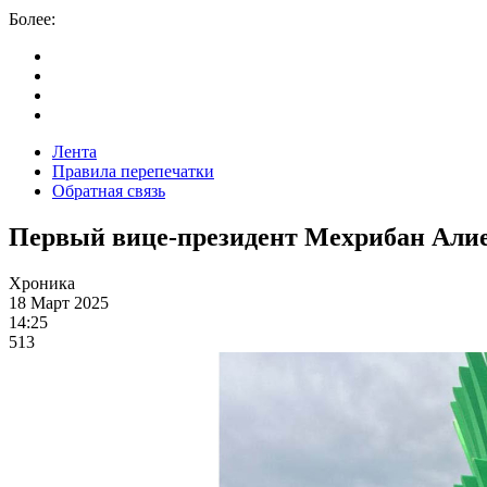
Более:
Лента
Правила перепечатки
Обратная связь
Первый вице-президент Мехрибан Алие
Хроника
18 Март 2025
14:25
513