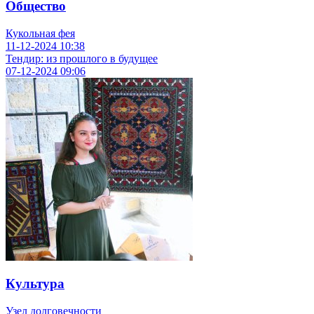
Общество
Кукольная фея
11-12-2024
10:38
Тендир: из прошлого в будущее
07-12-2024
09:06
Культура
Узел долговечности