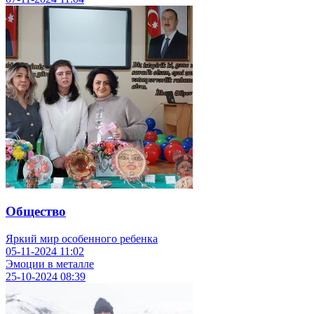
Общество
Яркий мир особенного ребенка
05-11-2024
11:02
Эмоции в металле
25-10-2024
08:39