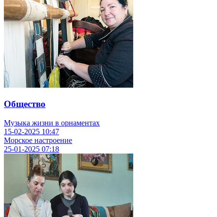
Общество
Музыка жизни в орнаментах
15-02-2025
10:47
Морское настроение
25-01-2025
07:18