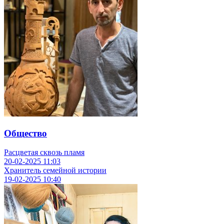
Общество
Расцветая сквозь пламя
20-02-2025
11:03
Хранитель семейной истории
19-02-2025
10:40