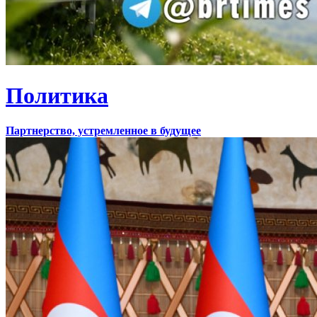
Политика
Партнерство, устремленное в будущее