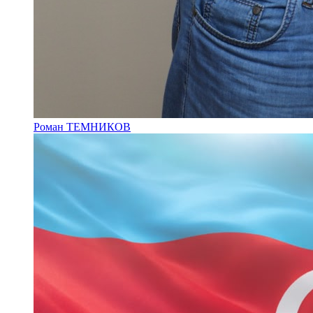
Роман ТЕМНИКОВ