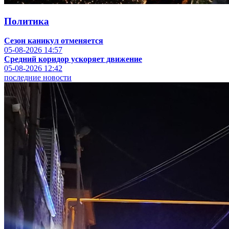
Политика
Сезон каникул отменяется
05-08-2026
14:57
Средний коридор ускоряет движение
05-08-2026
12:42
последние новости