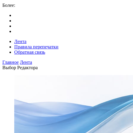
Более:
Лента
Правила перепечатки
Обратная связь
Главное
Лента
Выбор Редактора