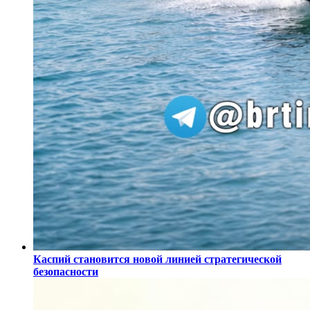
Каспий становится новой линией стратегической
безопасности