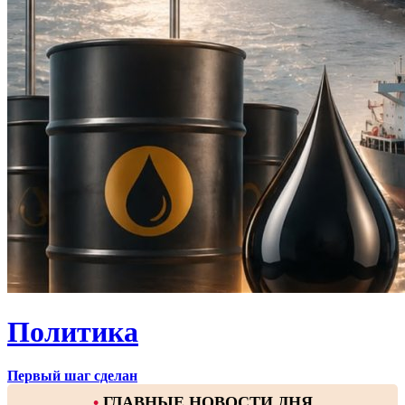
Политика
Первый шаг сделан
•
ГЛАВНЫЕ НОВОСТИ ДНЯ