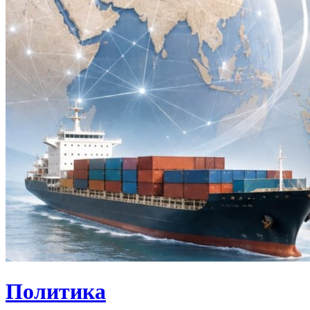
Политика