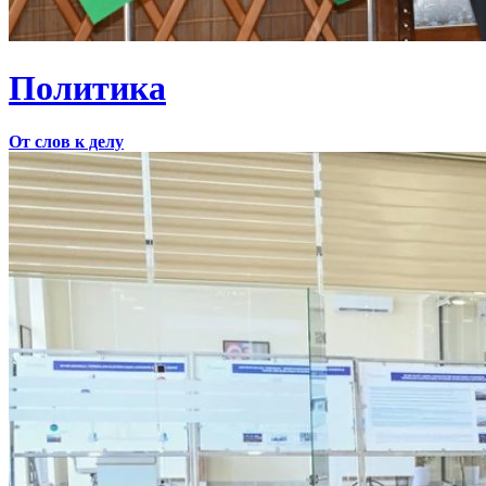
Политика
От слов к делу