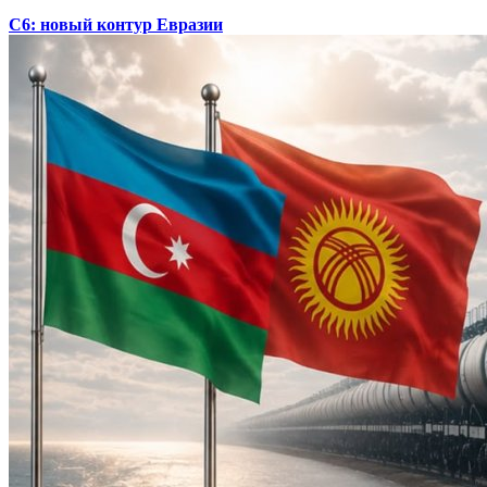
С6: новый контур Евразии