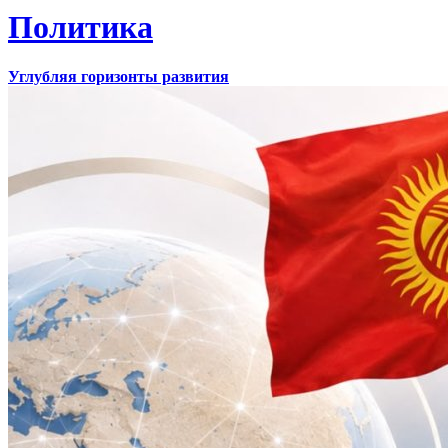
Политика
Углубляя горизонты развития