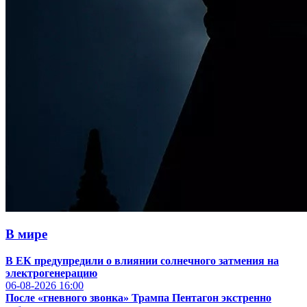
В мире
В ЕК предупредили о влиянии солнечного затмения на
электрогенерацию
06-08-2026
16:00
После «гневного звонка» Трампа Пентагон экстренно