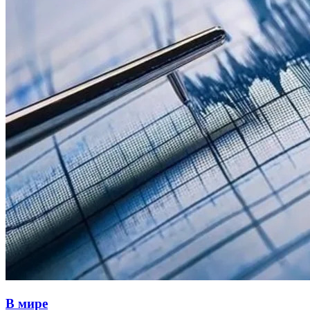
В мире