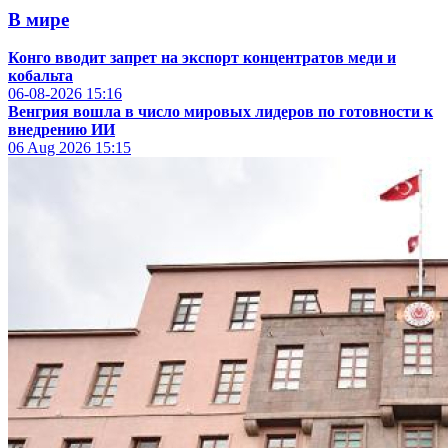
В мире
Конго вводит запрет на экспорт концентратов меди и
кобальта
06-08-2026
15:16
Венгрия вошла в число мировых лидеров по готовности к
внедрению ИИ
06 Aug 2026
15:15