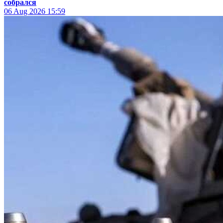
собрался
06 Aug 2026
15:59