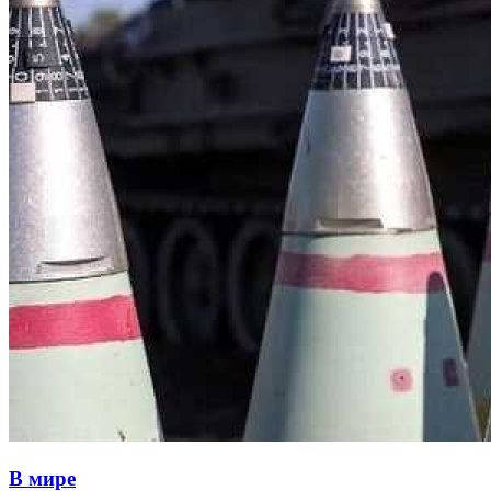
В мире