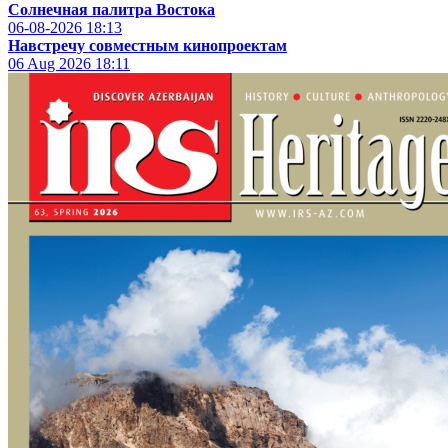
Солнечная палитра Востока
06-08-2026
18:13
Навстречу совместным кинопроектам
06 Aug 2026
18:11