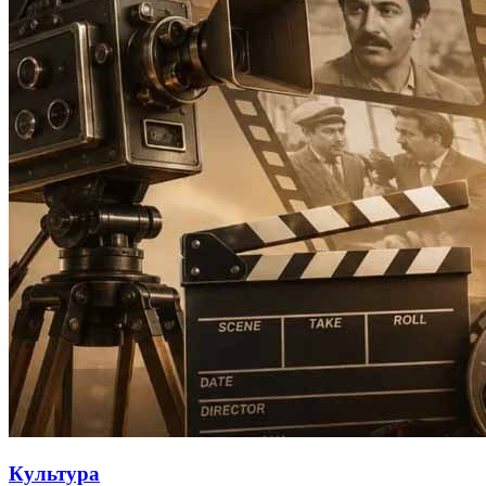
Культура