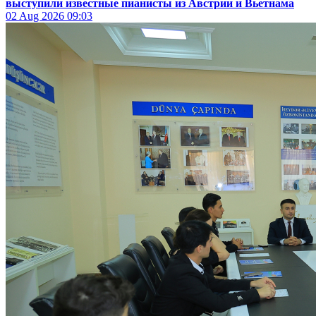
выступили известные пианисты из Австрии и Вьетнама
02 Aug 2026
09:03