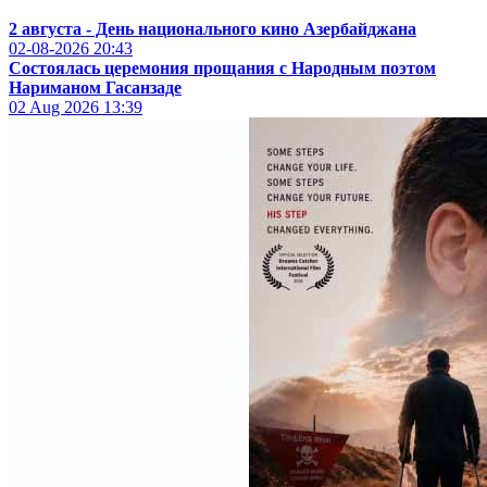
2 августа - День национального кино Азербайджана
02-08-2026
20:43
Состоялась церемония прощания с Народным поэтом
Нариманом Гасанзаде
02 Aug 2026
13:39