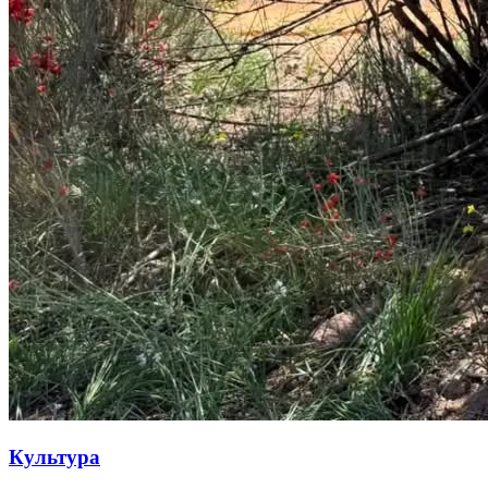
Культура