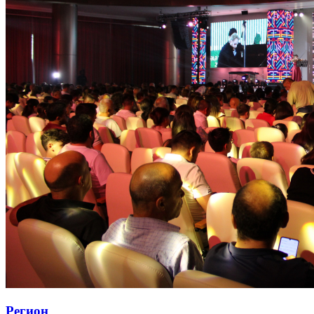
Регион