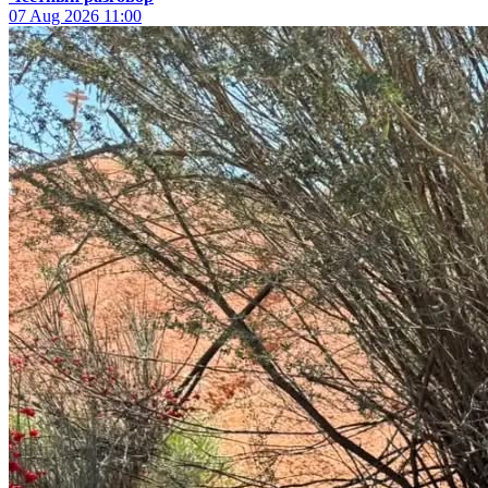
07 Aug 2026
11:00