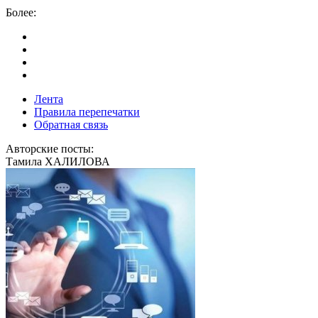
Более:
Лента
Правила перепечатки
Обратная связь
Авторские посты:
Тамила ХАЛИЛОВА