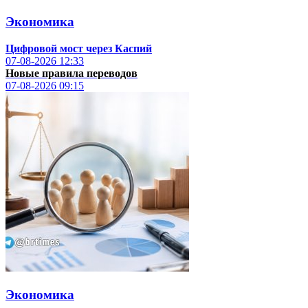
Экономика
Цифровой мост через Каспий
07-08-2026
12:33
Новые правила переводов
07-08-2026
09:15
Экономика