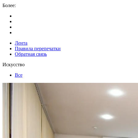
Более:
Лента
Правила перепечатки
Обратная связь
Искусство
Все