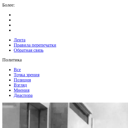
Более:
Лента
Правила перепечатки
Обратная связь
Политика
Все
Точка зрения
Позиция
Взгляд
Мнения
Диаспора