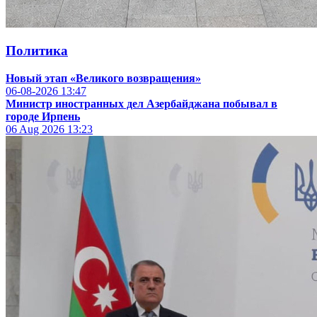
Политика
Новый этап «Великого возвращения»
06-08-2026
13:47
Министр иностранных дел Азербайджана побывал в
городе Ирпень
06 Aug 2026
13:23