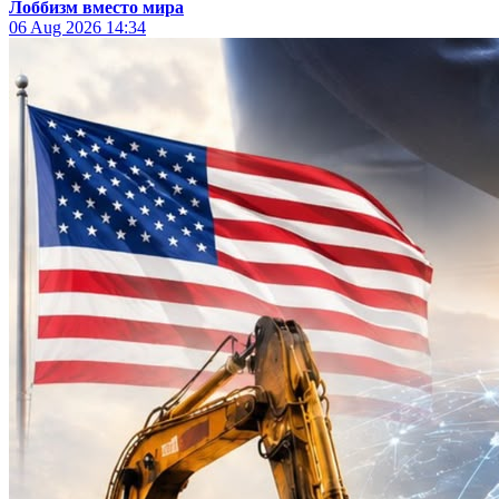
Лоббизм вместо мира
06 Aug 2026
14:34