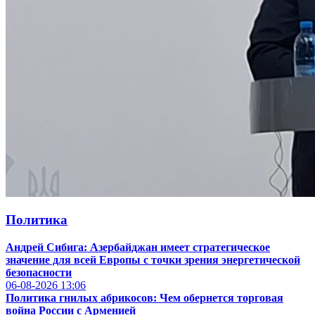
Политика
Андрей Сибига: Азербайджан имеет стратегическое
значение для всей Европы с точки зрения энергетической
безопасности
06-08-2026
13:06
Политика гнилых абрикосов:
Чем обернется торговая
война России с Арменией