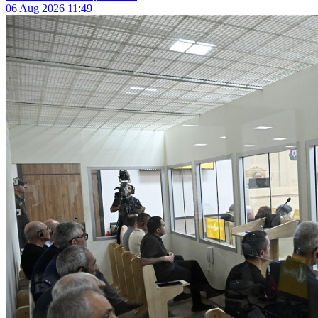
06 Aug 2026
11:49