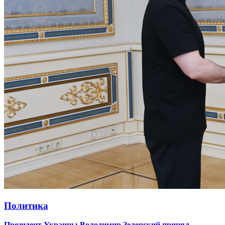
Политика
Президент Украины Володимир Зеленский принял