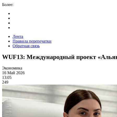
Более:
Лента
Правила перепечатки
Обратная связь
WUF13: Международный проект «Альянс
Экономика
16 Май 2026
13:05
249