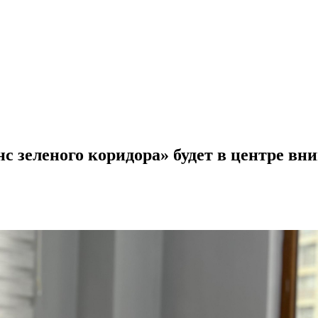
 зеленого коридора» будет в центре вн