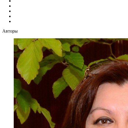
Авторы