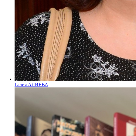
Галия АЛИЕВА