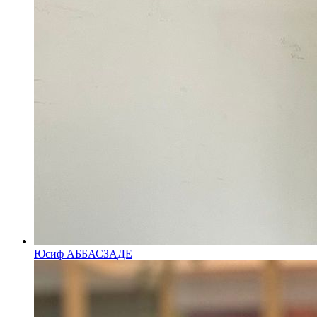
Юсиф АББАСЗАДЕ