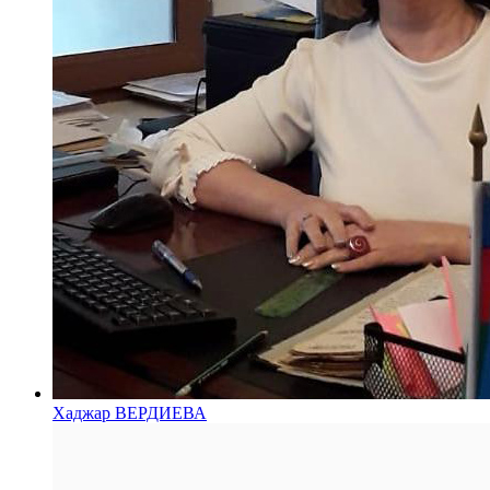
Хаджар ВЕРДИЕВА