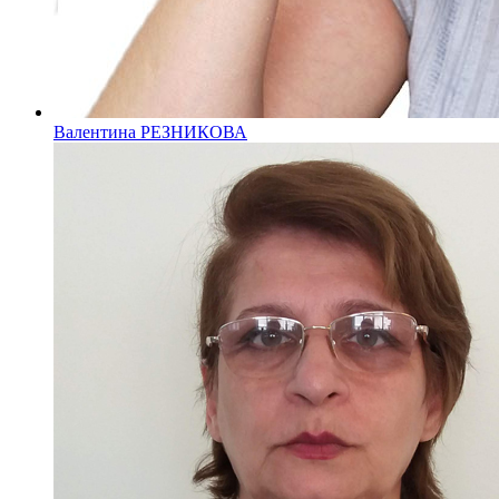
Валентина РЕЗНИКОВА