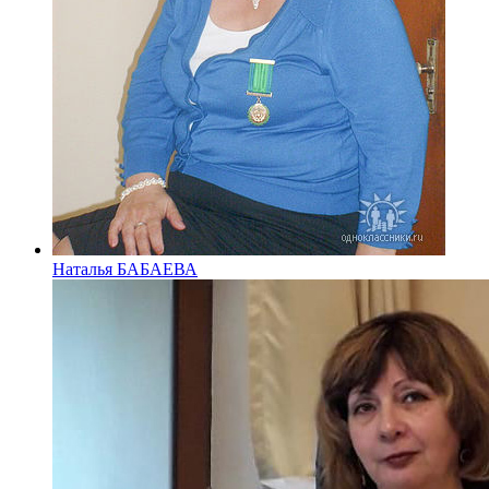
Наталья БАБАЕВА