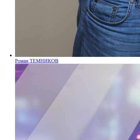
Роман ТЕМНИКОВ