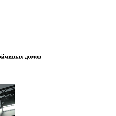
тойчивых домов