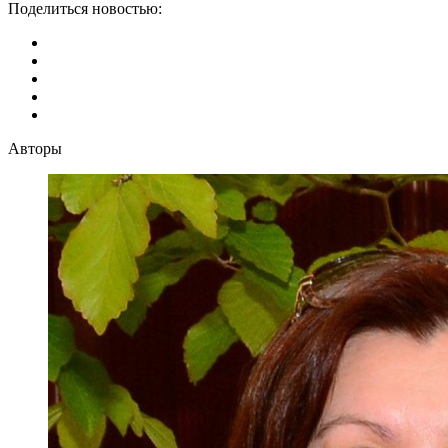
Поделиться новостью:
Авторы