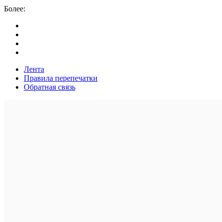
Более:
Лента
Правила перепечатки
Обратная связь