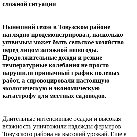
сложной ситуации
Нынешний сезон в Товузском районе
наглядно продемонстрировал, насколько
уязвимым может быть сельское хозяйство
перед лицом затяжной непогоды.
Продолжительные дожди и резкие
температурные колебания не просто
нарушили привычный график полевых
работ, а спровоцировали настоящую
экологическую и экономическую
катастрофу для местных садоводов.
Длительные интенсивные осадки и высокая
влажность уничтожили надежды фермеров
Товузского района на высокий урожай. Еще в