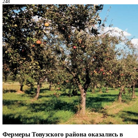
248
Фермеры Товузского района оказались в