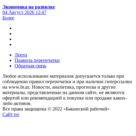
Экономика на развилке
04 Август 2026
12:47
Более
Лента
Правила перепечатки
Обратная связь
Любое использование материалов допускается только при
соблюдении правил перепечатки и при наличии гиперссылки
на www.br.az. Новости, аналитика, прогнозы и другие
материалы, представленные на данном сайте, не являются
офертой или рекомендацией к покупке или продаже каких-
либо активов.
Все права защищены © 2022 «Бакинский рабочий»
Сайт по