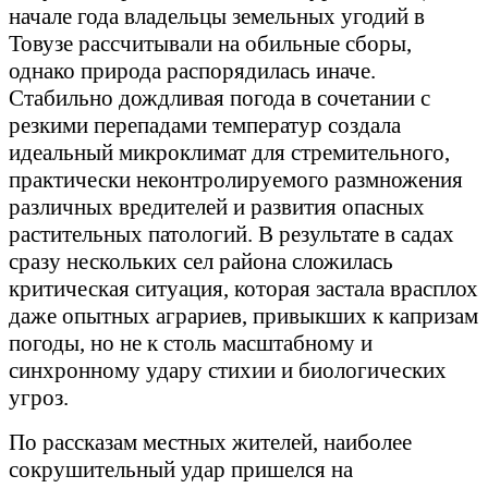
начале года владельцы земельных угодий в
Товузе рассчитывали на обильные сборы,
однако природа распорядилась иначе.
Стабильно дождливая погода в сочетании с
резкими перепадами температур создала
идеальный микроклимат для стремительного,
практически неконтролируемого размножения
различных вредителей и развития опасных
растительных патологий. В результате в садах
сразу нескольких сел района сложилась
критическая ситуация, которая застала врасплох
даже опытных аграриев, привыкших к капризам
погоды, но не к столь масштабному и
синхронному удару стихии и биологических
угроз.
По рассказам местных жителей, наиболее
сокрушительный удар пришелся на