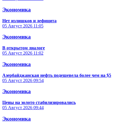
Экономика
Нет излишков и дефицита
05 Август 2026
11:05
Экономика
В открытом диалоге
05 Август 2026
11:02
Экономика
Азербайджанская нефть подешевела более чем на $5
05 Август 2026
09:54
Экономика
Цены на золото стабилизировались
05 Август 2026
09:44
Экономика