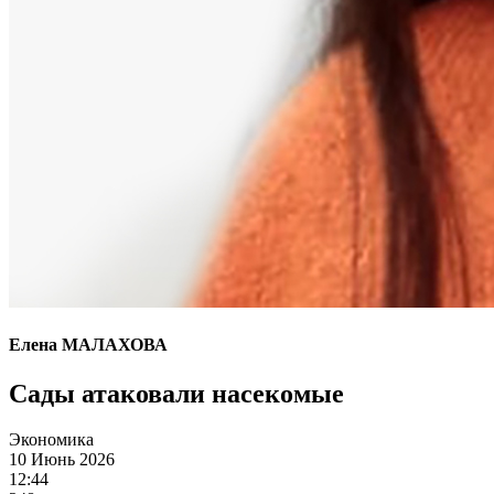
Елена МАЛАХОВА
Сады атаковали насекомые
Экономика
10 Июнь 2026
12:44