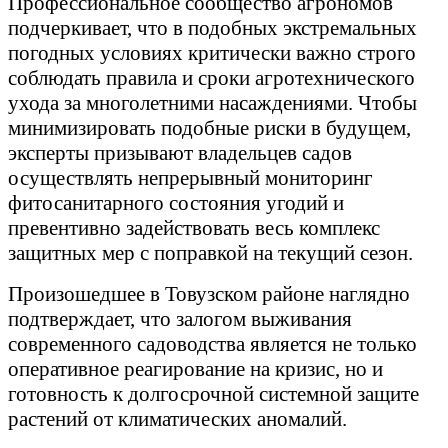
Профессиональное сообщество агрономов
подчеркивает, что в подобных экстремальных
погодных условиях критически важно строго
соблюдать правила и сроки агротехнического
ухода за многолетними насаждениями. Чтобы
минимизировать подобные риски в будущем,
эксперты призывают владельцев садов
осуществлять непрерывный мониторинг
фитосанитарного состояния угодий и
превентивно задействовать весь комплекс
защитных мер с поправкой на текущий сезон.
Произошедшее в Товузском районе наглядно
подтверждает, что залогом выживания
современного садоводства является не только
оперативное реагирование на кризис, но и
готовность к долгосрочной системной защите
растений от климатических аномалий.