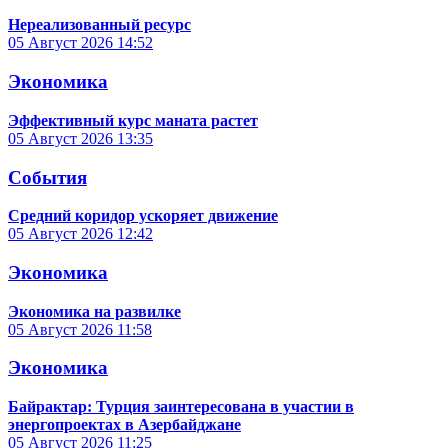
Нереализованный ресурс
05 Август 2026
14:52
Экономика
Эффективный курс маната растет
05 Август 2026
13:35
События
Средний коридор ускоряет движение
05 Август 2026
12:42
Экономика
Экономика на развилке
05 Август 2026
11:58
Экономика
Байрактар: Турция заинтересована в участии в
энергопроектах в Азербайджане
05 Август 2026
11:25