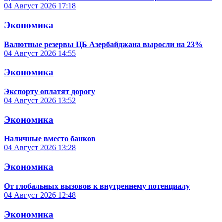
04 Август 2026
17:18
Экономика
Валютные резервы ЦБ Азербайджана выросли на 23%
04 Август 2026
14:55
Экономика
Экспорту оплатят дорогу
04 Август 2026
13:52
Экономика
Наличные вместо банков
04 Август 2026
13:28
Экономика
От глобальных вызовов к внутреннему потенциалу
04 Август 2026
12:48
Экономика