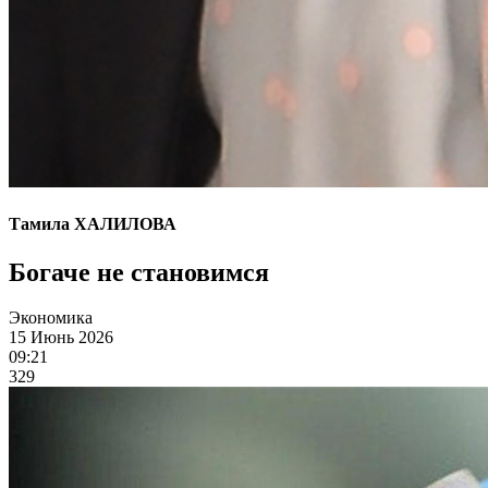
Тамила ХАЛИЛОВА
Богаче не становимся
Экономика
15 Июнь 2026
09:21
329