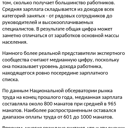
том, сколько получает большинство работников.
Средняя зарплата складывается из доходов всех
категорий занятых - от рядовых сотрудников до
руководителей и высокооплачиваемых
специалистов. В результате общая цифра может
заметно отличаться от заработков основной массы
населения.
Намного более реальной представители экспертного
сообщества считают медианную цифру, поскольку
она показывает уровень дохода работника,
находящегося ровно посередине зарплатного
списка.
По данным Национальной обсерватории рынка
труда на конец прошлого года, медианная зарплата
составляла около 800 манатов при средней в 965
манатов. Наиболее распространенным оставался
диапазон оплаты труда от 601 до 1000 манатов.