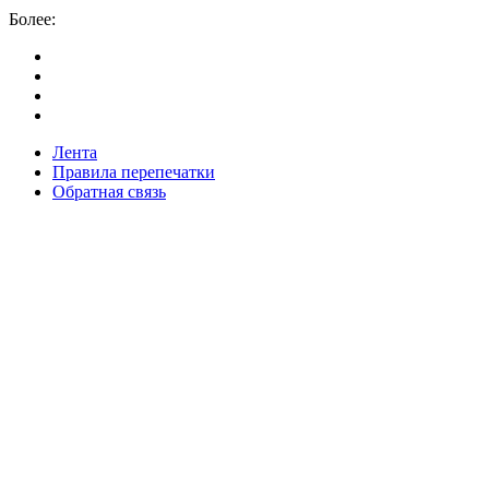
Более:
Лента
Правила перепечатки
Обратная связь