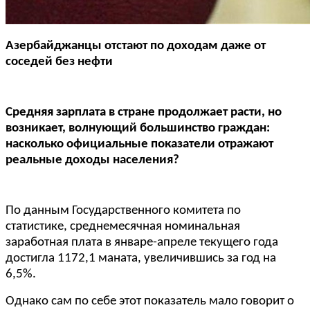
Азербайджанцы отстают по доходам даже от
соседей без нефти
Средняя зарплата в стране продолжает расти, но
возникает, волнующий большинство граждан:
насколько официальные показатели отражают
реальные доходы населения?
По данным Государственного комитета по
статистике, среднемесячная номинальная
заработная плата в январе-апреле текущего года
достигла 1172,1 маната, увеличившись за год на
6,5%.
Однако сам по себе этот показатель мало говорит о