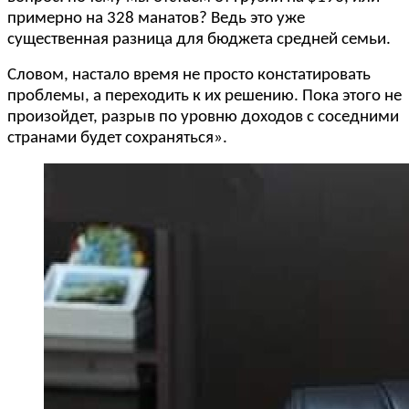
примерно на 328 манатов? Ведь это уже
существенная разница для бюджета средней семьи.
Словом, настало время не просто констатировать
проблемы, а переходить к их решению. Пока этого не
произойдет, разрыв по уровню доходов с соседними
странами будет сохраняться».