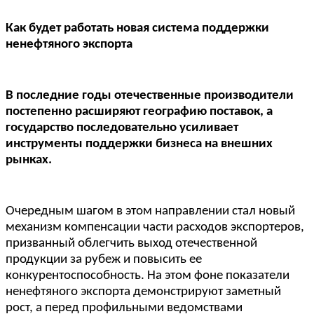
Как будет работать новая система поддержки
ненефтяного экспорта
В последние годы отечественные производители
постепенно расширяют географию поставок, а
государство последовательно усиливает
инструменты поддержки бизнеса на внешних
рынках.
Очередным шагом в этом направлении стал новый
механизм компенсации части расходов экспортеров,
призванный облегчить выход отечественной
продукции за рубеж и повысить ее
конкурентоспособность. На этом фоне показатели
ненефтяного экспорта демонстрируют заметный
рост, а перед профильными ведомствами