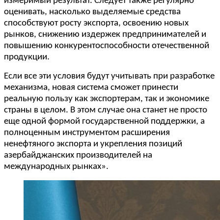
измеримый результат. Следует также регулярно
оценивать, насколько выделяемые средства
способствуют росту экспорта, освоению новых
рынков, снижению издержек предпринимателей и
повышению конкурентоспособности отечественной
продукции.
Если все эти условия будут учитывать при разработке
механизма, новая система сможет принести
реальную пользу как экспортерам, так и экономике
страны в целом. В этом случае она станет не просто
еще одной формой государственной поддержки, а
полноценным инструментом расширения
ненефтяного экспорта и укрепления позиций
азербайджанских производителей на
международных рынках».