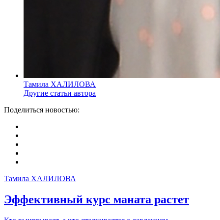
Тамила ХАЛИЛОВА
Другие статьи автора
Поделиться новостью:
Тамила ХАЛИЛОВА
Эффективный курс маната растет