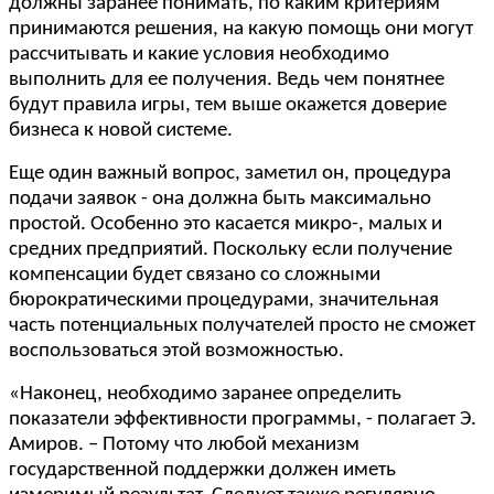
должны заранее понимать, по каким критериям
принимаются решения, на какую помощь они могут
рассчитывать и какие условия необходимо
выполнить для ее получения. Ведь чем понятнее
будут правила игры, тем выше окажется доверие
бизнеса к новой системе.
Еще один важный вопрос, заметил он, процедура
подачи заявок - она должна быть максимально
простой. Особенно это касается микро-, малых и
средних предприятий. Поскольку если получение
компенсации будет связано со сложными
бюрократическими процедурами, значительная
часть потенциальных получателей просто не сможет
воспользоваться этой возможностью.
«Наконец, необходимо заранее определить
показатели эффективности программы, - полагает Э.
Амиров. – Потому что любой механизм
государственной поддержки должен иметь