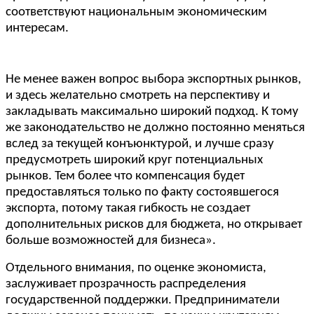
соответствуют национальным экономическим
интересам.
Не менее важен вопрос выбора экспортных рынков,
и здесь желательно смотреть на перспективу и
закладывать максимально широкий подход. К тому
же законодательство не должно постоянно меняться
вслед за текущей конъюнктурой, и лучше сразу
предусмотреть широкий круг потенциальных
рынков. Тем более что компенсация будет
предоставляться только по факту состоявшегося
экспорта, потому такая гибкость не создает
дополнительных рисков для бюджета, но открывает
больше возможностей для бизнеса».
Отдельного внимания, по оценке экономиста,
заслуживает прозрачность распределения
государственной поддержки. Предприниматели