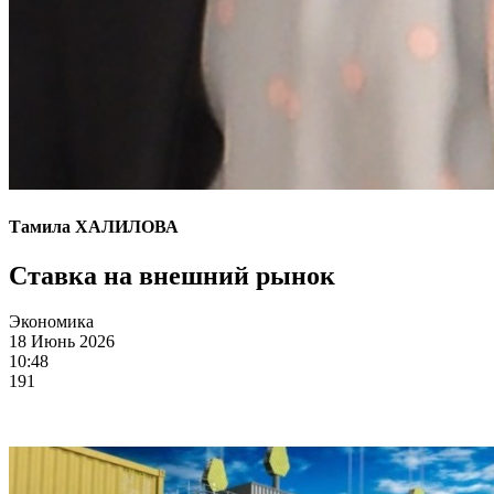
Тамила ХАЛИЛОВА
Ставка на внешний рынок
Экономика
18 Июнь 2026
10:48
191