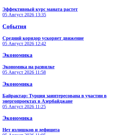
Эффективный курс маната растет
05 Август 2026
13:35
События
Средний коридор ускоряет движение
05 Август 2026
12:42
Экономика
Экономика на развилке
05 Август 2026
11:58
Экономика
Байрактар: Турция заинтересована в участии в
энергопроектах в Азербайджане
05 Август 2026
11:25
Экономика
Нет излишков и дефицита