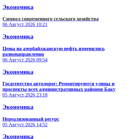
Экономика
Символ современного сельского хозяйства
06 Август 2026
10:21
Экономика
Цены на азербайджанскую нефть изменились
разнонаправленно
06 Август 2026
09:54
Экономика
Госагентство автодорог: Ремонтируются улицы и
проспекты всех административных районов Баку
05 Август 2026
23:18
Экономика
Нереализованный ресурс
05 Август 2026
14:52
Экономика