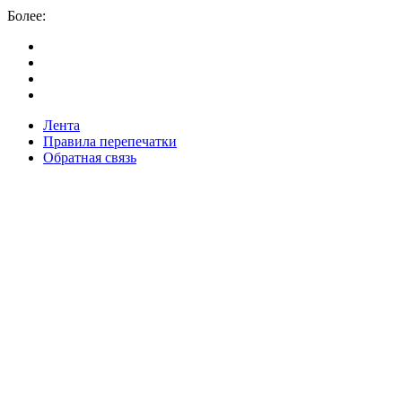
Более:
Лента
Правила перепечатки
Обратная связь