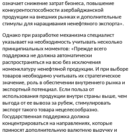
означает снижение затрат бизнеса, повышение
конкурентоспособности азербайджанской
продукции на внешних рынках и дополнительные
стимулы для наращивания ненефтяного экспорта».
Однако при разработке механизма специалист
указывает на необходимость учитывать несколько
принципиальных моментов: «Прежде всего
поддержка не должна автоматически
распространяться на всю без исключения
номенклатуру ненефтяной продукции. И при выборе
товаров необходимо учитывать их стратегическое
значение, роль в обеспечении внутреннего рынка и
экспортный потенциал. Если польза от
использования продукции внутри страны выше, чем
выгода от ее вывоза за рубеж, стимулировать
экспорт такого товара нецелесообразно.
Государственная поддержка должна
концентрироваться на направлениях, которые
приносят дополнительную валютную выручку и