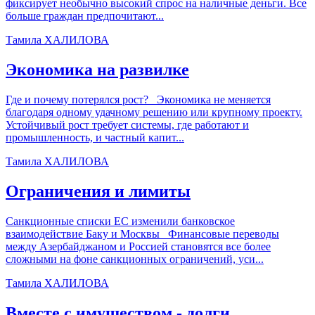
фиксирует необычно высокий спрос на наличные деньги. Все
больше граждан предпочитают...
Тамила ХАЛИЛОВА
Экономика на развилке
Где и почему потерялся рост? Экономика не меняется
благодаря одному удачному решению или крупному проекту.
Устойчивый рост требует системы, где работают и
промышленность, и частный капит...
Тамила ХАЛИЛОВА
Ограничения и лимиты
Санкционные списки ЕС изменили банковское
взаимодействие Баку и Москвы Финансовые переводы
между Азербайджаном и Россией становятся все более
сложными на фоне санкционных ограничений, уси...
Тамила ХАЛИЛОВА
Вместе с имуществом - долги