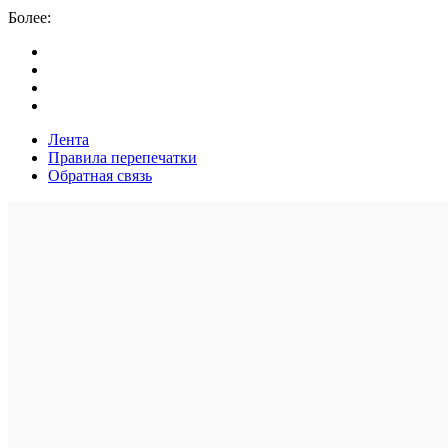
Более:
Лента
Правила перепечатки
Обратная связь