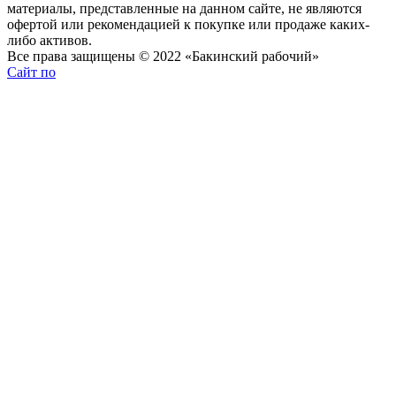
материалы, представленные на данном сайте, не являются
офертой или рекомендацией к покупке или продаже каких-
либо активов.
Все права защищены © 2022 «Бакинский рабочий»
Сайт по