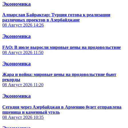
Экономика
Алпарслан Байрактар: Турция готова к реализации
различных проектов в Азербайджане
08 Август 2026
14:26
Экономика
FAO: В июле выросли мировые цены на продовольствие
08 Август 2026
11:50
Экономика
Жара и война: мировые цены на продовольствие бьют
рекорды
08 Август 2026
11:20
Экономика
Сегодня через Азербайджан в Армению будет отправлена
пшеница и каменный уголь
08 Август 2026
10:35