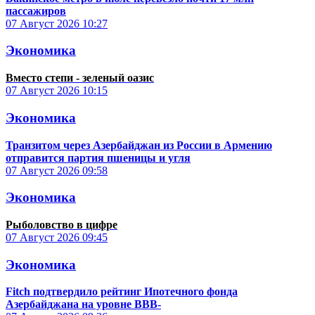
пассажиров
07 Август 2026
10:27
Экономика
Вместо степи - зеленый оазис
07 Август 2026
10:15
Экономика
Транзитом через Азербайджан из России в Армению
отправится партия пшеницы и угля
07 Август 2026
09:58
Экономика
Рыболовство в цифре
07 Август 2026
09:45
Экономика
Fitch подтвердило рейтинг Ипотечного фонда
Азербайджана на уровне BBB-