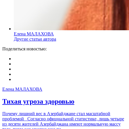
Елена МАЛАХОВА
Другие статьи автора
Поделиться новостью:
Елена МАЛАХОВА
Тихая угроза здоровью
Почему лишний вес в Азербайджане стал масштабной
проблемой Согласно официальной статистике, лишь четыре
из десяти жителей Азербайджана имеют нормальную массу