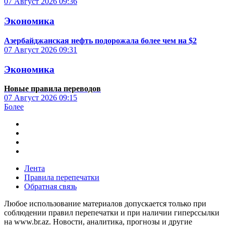
07 Август 2026
09:36
Экономика
Азербайджанская нефть подорожала более чем на $2
07 Август 2026
09:31
Экономика
Новые правила переводов
07 Август 2026
09:15
Более
Лента
Правила перепечатки
Обратная связь
Любое использование материалов допускается только при
соблюдении правил перепечатки и при наличии гиперссылки
на www.br.az. Новости, аналитика, прогнозы и другие