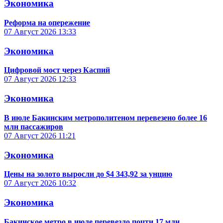
Экономика
Реформа на опережение
07 Август 2026
13:33
Экономика
Цифровой мост через Каспий
07 Август 2026
12:33
Экономика
В июле Бакинским метрополитеном перевезено более 16
млн пассажиров
07 Август 2026
11:21
Экономика
Цены на золото выросли до $4 343,92 за унцию
07 Август 2026
10:32
Экономика
Бакинское метро в июле перевезло почти 17 млн