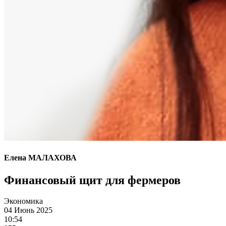
Елена МАЛАХОВА
Финансовый щит для фермеров
Экономика
04 Июнь 2025
10:54