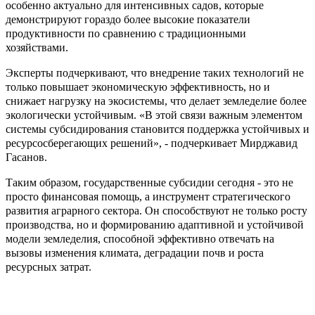
особенно актуально для интенсивных садов, которые
демонстрируют гораздо более высокие показатели
продуктивности по сравнению с традиционными
хозяйствами.
Эксперты подчеркивают, что внедрение таких технологий не
только повышает экономическую эффективность, но и
снижает нагрузку на экосистемы, что делает земледелие более
экологически устойчивым. «В этой связи важным элементом
системы субсидирования становится поддержка устойчивых и
ресурсосберегающих решений», - подчеркивает Мирджавид
Гасанов.
Таким образом, государственные субсидии сегодня - это не
просто финансовая помощь, а инструмент стратегического
развития аграрного сектора. Он способствуют не только росту
производства, но и формированию адаптивной и устойчивой
модели земледелия, способной эффективно отвечать на
вызовы изменения климата, деградации почв и роста
ресурсных затрат.