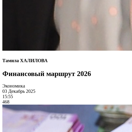
Тамила ХАЛИЛОВА
Финансовый маршрут 2026
Экономика
03 Декабрь 2025
15:55
468