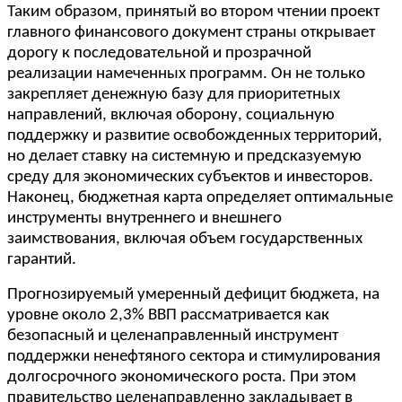
Таким образом, принятый во втором чтении проект
главного финансового документ страны открывает
дорогу к последовательной и прозрачной
реализации намеченных программ. Он не только
закрепляет денежную базу для приоритетных
направлений, включая оборону, социальную
поддержку и развитие освобожденных территорий,
но делает ставку на системную и предсказуемую
среду для экономических субъектов и инвесторов.
Наконец, бюджетная карта определяет оптимальные
инструменты внутреннего и внешнего
заимствования, включая объем государственных
гарантий.
Прогнозируемый умеренный дефицит бюджета, на
уровне около 2,3% ВВП рассматривается как
безопасный и целенаправленный инструмент
поддержки ненефтяного сектора и стимулирования
долгосрочного экономического роста. При этом
правительство целенаправленно закладывает в