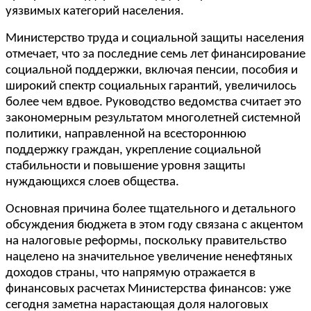
уязвимых категорий населения.
Министерство труда и социальной защиты населения
отмечает, что за последние семь лет финансирование
социальной поддержки, включая пенсии, пособия и
широкий спектр социальных гарантий, увеличилось
более чем вдвое. Руководство ведомства считает это
закономерным результатом многолетней системной
политики, направленной на всестороннюю
поддержку граждан, укрепление социальной
стабильности и повышение уровня защиты
нуждающихся слоев общества.
Основная причина более тщательного и детального
обсуждения бюджета в этом году связана с акцентом
на налоговые реформы, поскольку правительство
нацелено на значительное увеличение ненефтяных
доходов страны, что напрямую отражается в
финансовых расчетах Министерства финансов: уже
сегодня заметна нарастающая доля налоговых