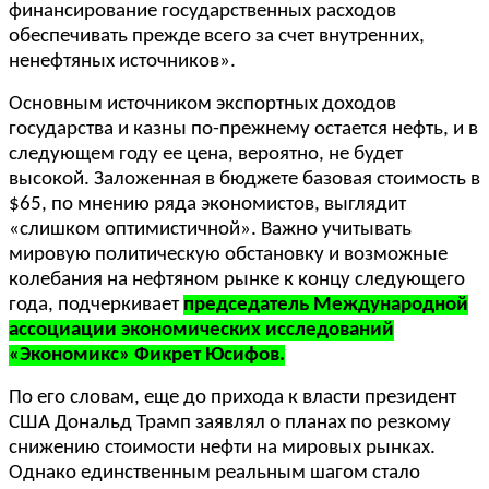
финансирование государственных расходов
обеспечивать прежде всего за счет внутренних,
ненефтяных источников».
Основным источником экспортных доходов
государства и казны по-прежнему остается нефть, и в
следующем году ее цена, вероятно, не будет
высокой. Заложенная в бюджете базовая стоимость в
$65, по мнению ряда экономистов, выглядит
«слишком оптимистичной». Важно учитывать
мировую политическую обстановку и возможные
колебания на нефтяном рынке к концу следующего
года, подчеркивает
председатель Международной
ассоциации экономических исследований
«Экономикс» Фикрет Юсифов.
По его словам, еще до прихода к власти президент
США Дональд Трамп заявлял о планах по резкому
снижению стоимости нефти на мировых рынках.
Однако единственным реальным шагом стало