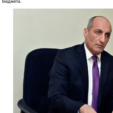
бюджета.