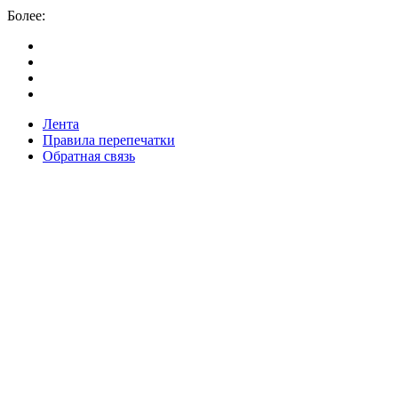
Более:
Лента
Правила перепечатки
Обратная связь