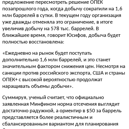
предложение пересмотреть решение ОПЕК
позапрошлого года, когда добычу сократили на 1,6
млн баррелей в сутки. В текущем году организация
уже дважды отменяла это ограничение, в итоге
увеличив добычу на 578 тыс. баррелей. В
ближайшее время, говорит Юсифов, добыча будет
полностью восстановлена:
«Ежедневно на рынок будет поступать
дополнительно 1,6 млн баррелей, и это станет
значительным фактором снижения цен. Несмотря на
санкции против российского экспорта, США и страны
ОПЕК+ с высокой вероятностью продолжат
наращивать объемы добычи».
Суммируя, ученый считает, что официально
заявленная Минфином норма отсечения выглядит
достаточно радужной, а ориентир в $50 за баррель
представляется более реалистичным и
сбалансированным вариантом для планирования