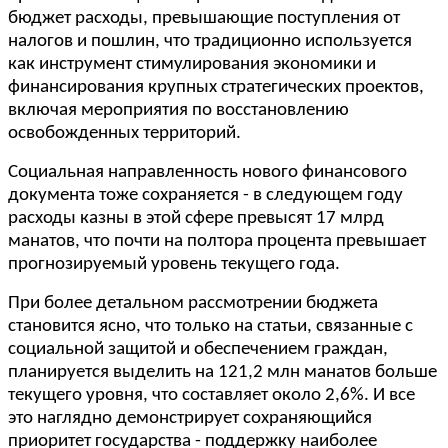
бюджет расходы, превышающие поступления от
налогов и пошлин, что традиционно используется
как инструмент стимулирования экономики и
финансирования крупных стратегических проектов,
включая мероприятия по восстановлению
освобожденных территорий.
Социальная направленность нового финансового
документа тоже сохраняется - в следующем году
расходы казны в этой сфере превысят 17 млрд
манатов, что почти на полтора процента превышает
прогнозируемый уровень текущего года.
При более детальном рассмотрении бюджета
становится ясно, что только на статьи, связанные с
социальной защитой и обеспечением граждан,
планируется выделить на 121,2 млн манатов больше
текущего уровня, что составляет около 2,6%. И все
это наглядно демонстрирует сохраняющийся
приоритет государства - поддержку наиболее