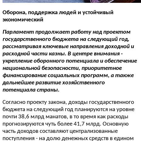
Оборона, поддержка людей и устойчивый
экономический
Парламент продолжает работу над проектом
государственного бюджета на следующий год,
рассматривая ключевые направления доходной и
расходной части казны. В центре внимания -
укрепление оборонного потенциала и обеспечение
национальной безопасности, приоритетное
финансирование социальных программ, а также
дальнейшее развитие хозяйственного
потенциала страны.
Согласно проекту закона, доходы государственного
бюджета на следующий год планируются на уровне
почти 38,6 млрд манатов, в то время как расходы
прогнозируются чуть более 41,7 млрд. Основную
часть доходов составляют централизованные
поступления - на долю денежных средств в едином