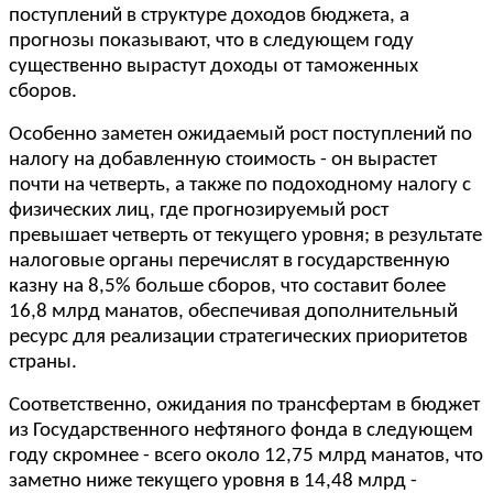
поступлений в структуре доходов бюджета, а
прогнозы показывают, что в следующем году
существенно вырастут доходы от таможенных
сборов.
Особенно заметен ожидаемый рост поступлений по
налогу на добавленную стоимость - он вырастет
почти на четверть, а также по подоходному налогу с
физических лиц, где прогнозируемый рост
превышает четверть от текущего уровня; в результате
налоговые органы перечислят в государственную
казну на 8,5% больше сборов, что составит более
16,8 млрд манатов, обеспечивая дополнительный
ресурс для реализации стратегических приоритетов
страны.
Соответственно, ожидания по трансфертам в бюджет
из Государственного нефтяного фонда в следующем
году скромнее - всего около 12,75 млрд манатов, что
заметно ниже текущего уровня в 14,48 млрд -