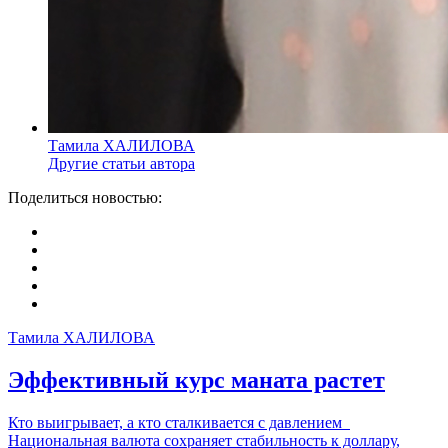
Тамила ХАЛИЛОВА
Другие статьи автора
Поделиться новостью:
Тамила ХАЛИЛОВА
Эффективный курс маната растет
Кто выигрывает, а кто сталкивается с давлением
Национальная валюта сохраняет стабильность к доллару,