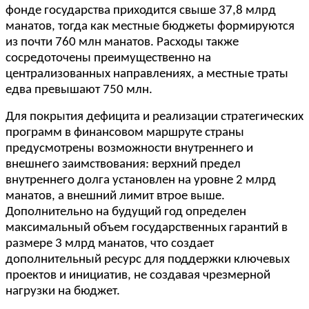
фонде государства приходится свыше 37,8 млрд
манатов, тогда как местные бюджеты формируются
из почти 760 млн манатов. Расходы также
сосредоточены преимущественно на
централизованных направлениях, а местные траты
едва превышают 750 млн.
Для покрытия дефицита и реализации стратегических
программ в финансовом маршруте страны
предусмотрены возможности внутреннего и
внешнего заимствования: верхний предел
внутреннего долга установлен на уровне 2 млрд
манатов, а внешний лимит втрое выше.
Дополнительно на будущий год определен
максимальный объем государственных гарантий в
размере 3 млрд манатов, что создает
дополнительный ресурс для поддержки ключевых
проектов и инициатив, не создавая чрезмерной
нагрузки на бюджет.