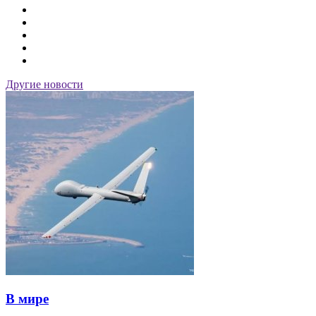
Другие новости
В мире