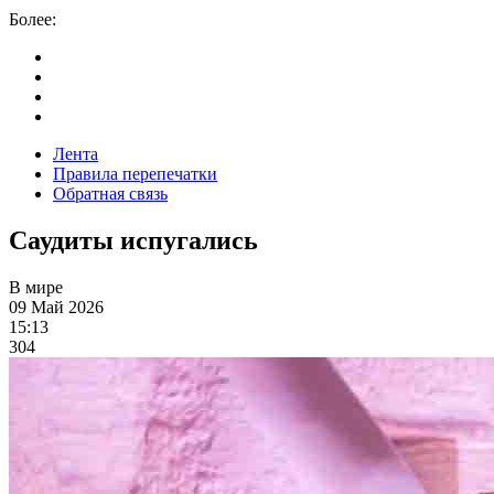
Более:
Лента
Правила перепечатки
Обратная связь
Саудиты испугались
В мире
09 Май 2026
15:13
304