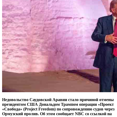
Недовольство Саудовской Аравии стало причиной отмены
президентом США Дональдом Трампом операции «Проект
«Свобода» (Project Freedom) по сопровождению судов через
Ормузский пролив. Об этом сообщает NBC со ссылкой на