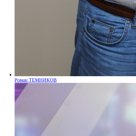
Роман ТЕМНИКОВ