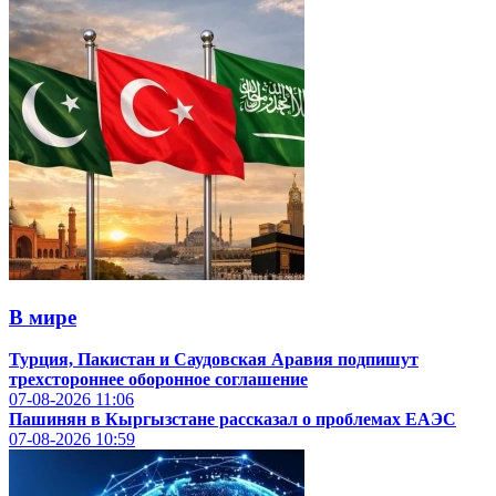
В мире
Турция, Пакистан и Саудовская Аравия подпишут
трехстороннее оборонное соглашение
07-08-2026
11:06
Пашинян в Кыргызстане рассказал о проблемах ЕАЭС
07-08-2026
10:59