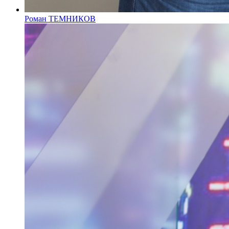
Роман ТЕМНИКОВ