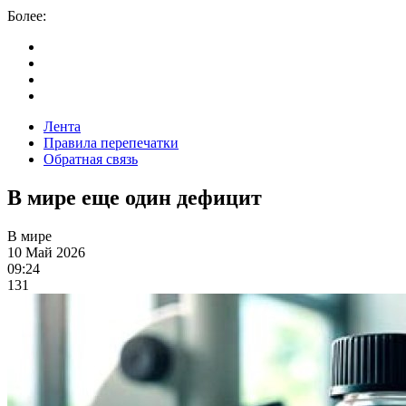
Более:
Лента
Правила перепечатки
Обратная связь
В мире еще один дефицит
В мире
10 Май 2026
09:24
131