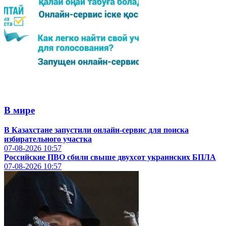
В мире
В Казахстане запустили онлайн-сервис для поиска
избирательного участка
07-08-2026
10:57
Российские ПВО сбили свыше двухсот украинских БПЛА
07-08-2026
10:57