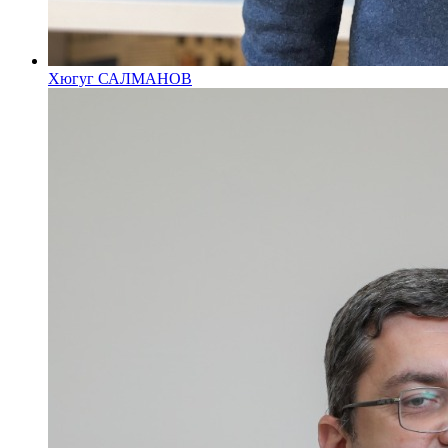
Хюгуг САЛМАНОВ