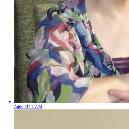
Афет ИСЛАМ