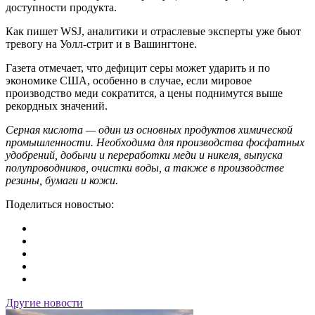
доступности продукта.
Как пишет WSJ, аналитики и отраслевые эксперты уже бьют
тревогу на Уолл-стрит и в Вашингтоне.
Газета отмечает, что дефицит серы может ударить и по
экономике США, особенно в случае, если мировое
производство меди сократится, а цены поднимутся выше
рекордных значений.
Серная кислота — один из основных продуктов химической
промышленности. Необходима для производства фосфатных
удобрений, добычи и переработки меди и никеля, выпуска
полупроводников, очистки воды, а также в производстве
резины, бумаги и кожи.
Поделиться новостью:
Другие новости