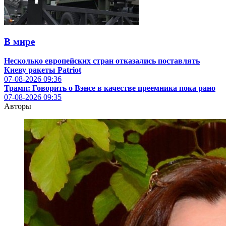
В мире
Несколько европейских стран отказались поставлять
Киеву ракеты Patriot
07-08-2026
09:36
Трамп: Говорить о Вэнсе в качестве преемника пока рано
07-08-2026
09:35
Авторы