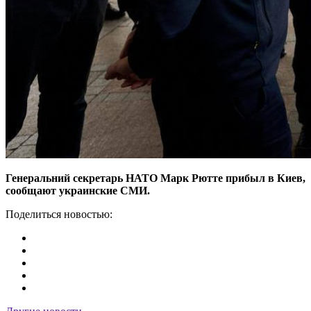
Генеральний секретарь НАТО Марк Рютте прибыл в Киев,
сообщают украинские СМИ.
Поделиться новостью: