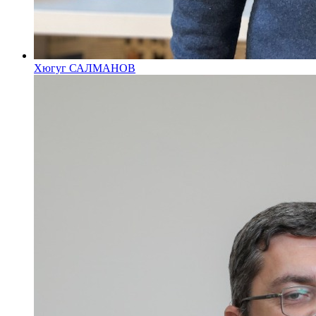
Хюгуг САЛМАНОВ