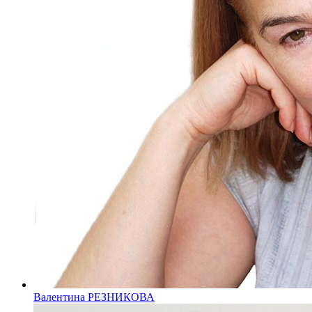
Валентина РЕЗНИКОВА