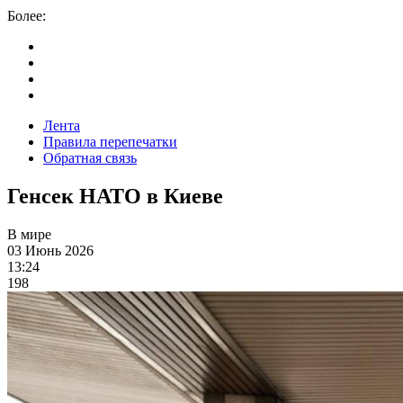
Более:
Лента
Правила перепечатки
Обратная связь
Генсек НАТО в Киеве
В мире
03 Июнь 2026
13:24
198