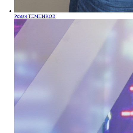
Роман ТЕМНИКОВ