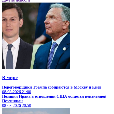
Другие новости
В мире
Переговорщики Трампа собираются в Москву и Киев
08-08-2026
21:00
Позиция Ирана в отношении США остается неизменной –
Пезешкиан
08-08-2026
20:50