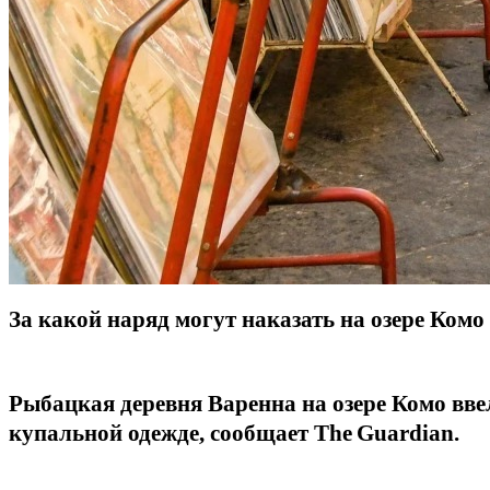
За какой наряд могут наказать на озере Комо
Рыбацкая деревня Варенна на озере Комо ввел
купальной одежде, сообщает
The
Guardian
.