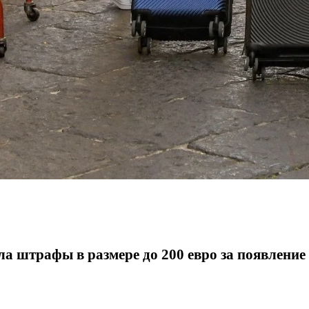
а штрафы в размере до 200 евро за появление