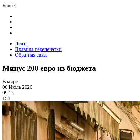
Более:
Лента
Правила перепечатки
Обратная связь
Минус 200 евро из бюджета
В мире
08 Июль 2026
09:13
154