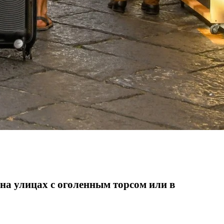
 на улицах с оголенным торсом или в