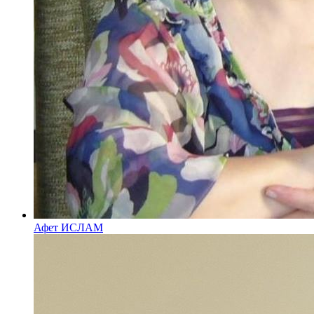
Афет ИСЛАМ