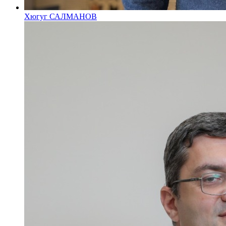
Хюгуг САЛМАНОВ