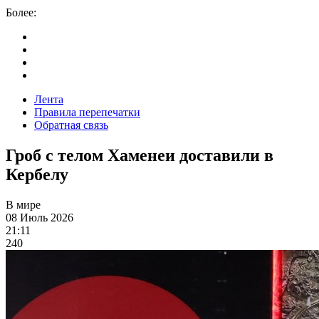
Более:
Лента
Правила перепечатки
Обратная связь
Гроб с телом Хаменеи доставили в
Кербелу
В мире
08 Июль 2026
21:11
240