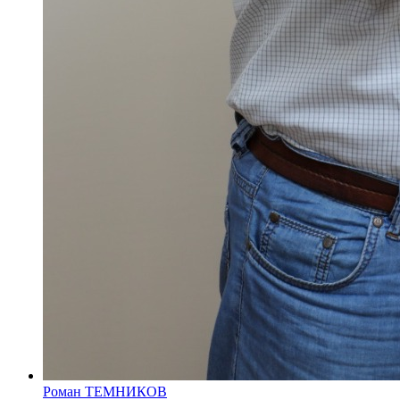
Роман ТЕМНИКОВ