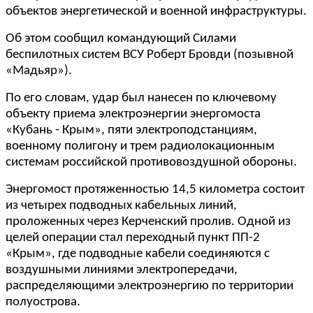
объектов энергетической и военной инфраструктуры.
Об этом сообщил командующий Силами
беспилотных систем ВСУ Роберт Бровди (позывной
«Мадьяр»).
По его словам, удар был нанесен по ключевому
объекту приема электроэнергии энергомоста
«Кубань - Крым», пяти электроподстанциям,
военному полигону и трем радиолокационным
системам российской противовоздушной обороны.
Энергомост протяженностью 14,5 километра состоит
из четырех подводных кабельных линий,
проложенных через Керченский пролив. Одной из
целей операции стал переходный пункт ПП-2
«Крым», где подводные кабели соединяются с
воздушными линиями электропередачи,
распределяющими электроэнергию по территории
полуострова.