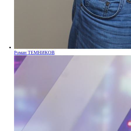
Роман ТЕМНИКОВ