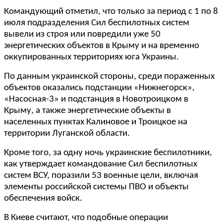
Командующий отметил, что только за период с 1 по 8
июля подразделения Сил беспилотных систем
вывели из строя или повредили уже 50
энергетических объектов в Крыму и на временно
оккупированных территориях юга Украины.
По данным украинской стороны, среди пораженных
объектов оказались подстанции «Нижнегорск»,
«Насосная-3» и подстанция в Новотроицком в
Крыму, а также энергетические объекты в
населенных пунктах Калиновое и Троицкое на
территории Луганской области.
Кроме того, за одну ночь украинские беспилотники,
как утверждает командование Сил беспилотных
систем ВСУ, поразили 53 военные цели, включая
элементы российской системы ПВО и объекты
обеспечения войск.
В Киеве считают, что подобные операции