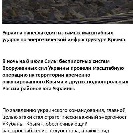
Украина нанесла один из самых масштабных
ударов по энергетической инфраструктуре Крыма
В ночь на 8 июля Силы беспилотных систем
Вооруженных сил Украины провели масштабную
операцию на территории временно
оккупированного Крыма и других подконтрольных
России районов юга Украины.
По заявлению украинского командования, главной
целью атаки стал стратегически важный энергомост
«Кубань - Крым», обеспечивающий
электроснабжение полуострова, а также ряд