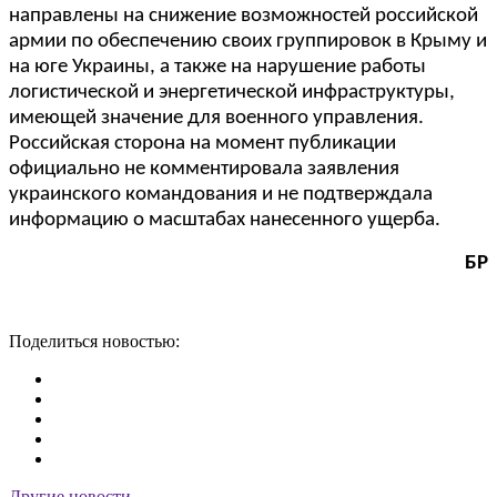
направлены на снижение возможностей российской
армии по обеспечению своих группировок в Крыму и
на юге Украины, а также на нарушение работы
логистической и энергетической инфраструктуры,
имеющей значение для военного управления.
Российская сторона на момент публикации
официально не комментировала заявления
украинского командования и не подтверждала
информацию о масштабах нанесенного ущерба.
БР
Поделиться новостью:
Другие новости