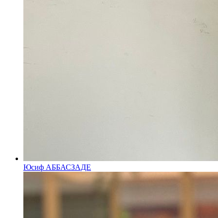
Юсиф АББАСЗАДЕ