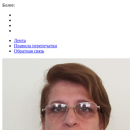
Более:
Лента
Правила перепечатки
Обратная связь