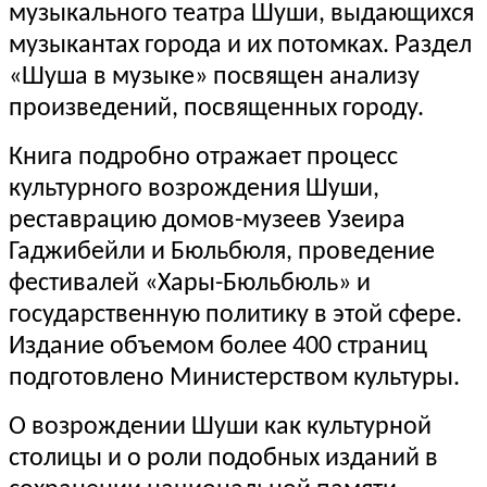
музыкального театра Шуши, выдающихся
музыкантах города и их потомках. Раздел
«Шуша в музыке» посвящен анализу
произведений, посвященных городу.
Книга подробно отражает процесс
культурного возрождения Шуши,
реставрацию домов-музеев Узеира
Гаджибейли и Бюльбюля, проведение
фестивалей «Хары-Бюльбюль» и
государственную политику в этой сфере.
Издание объемом более 400 страниц
подготовлено Министерством культуры.
О возрождении Шуши как культурной
столицы и о роли подобных изданий в