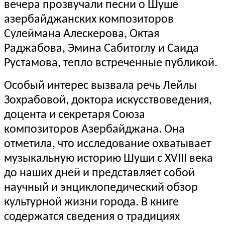
вечера прозвучали песни о Шуше
азербайджанских композиторов
Сулеймана Алескерова, Октая
Раджабова, Эмина Сабитоглу и Саида
Рустамова, тепло встреченные публикой.
Особый интерес вызвала речь Лейлы
Зохрабовой, доктора искусствоведения,
доцента и секретаря Союза
композиторов Азербайджана. Она
отметила, что исследование охватывает
музыкальную историю Шуши с XVIII века
до наших дней и представляет собой
научный и энциклопедический обзор
культурной жизни города. В книге
содержатся сведения о традициях