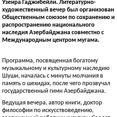
Узеира Гаджибейли. Литературно-
художественный вечер был организован
Общественным союзом по сохранению и
распространению национального
наследия Азербайджана совместно с
Международным центром мугама.
Программа, посвященная богатому
музыкальному и культурному наследию
Шуши, началась с минуты молчания в
память о шехидах, после чего прозвучал
государственный гимн Азербайджана.
Ведущая вечера, автор книги, доктор
философии по искусствоведению,