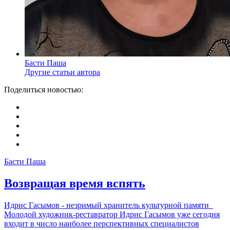
Басти Паша
Другие статьи автора
Поделиться новостью:
Басти Паша
Возвращая время вспять
Идрис Гасымов - незримый хранитель культурной памяти
Молодой художник-реставратор Идрис Гасымов уже сегодня
входит в число наиболее перспективных специалистов