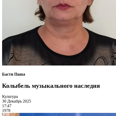
Басти Паша
Колыбель музыкального наследия
Культура
30 Декабрь 2025
17:47
1978