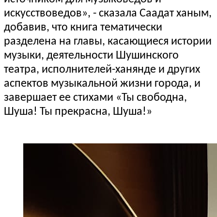
искусствоведов», - сказала Саадат ханым,
добавив, что книга тематически
разделена на главы, касающиеся истории
музыки, деятельности Шушинского
театра, исполнителей-ханянде и других
аспектов музыкальной жизни города, и
завершает ее стихами «Ты свободна,
Шуша! Ты прекрасна, Шуша!»