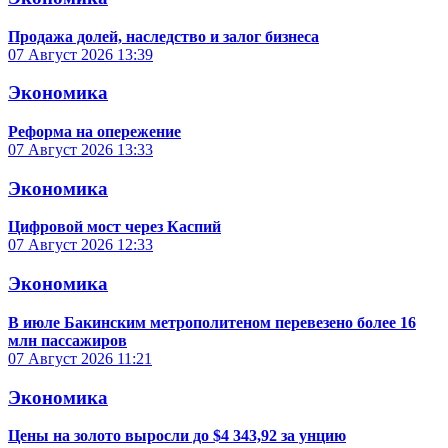
Продажа долей, наследство и залог бизнеса
07 Август 2026
13:39
Экономика
Реформа на опережение
07 Август 2026
13:33
Экономика
Цифровой мост через Каспий
07 Август 2026
12:33
Экономика
В июле Бакинским метрополитеном перевезено более 16
млн пассажиров
07 Август 2026
11:21
Экономика
Цены на золото выросли до $4 343,92 за унцию