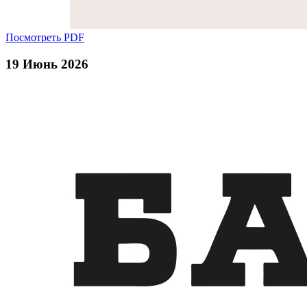
Посмотреть PDF
19 Июнь 2026