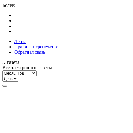
Более:
Лента
Правила перепечатки
Обратная связь
Э-газета
Все электронные газеты