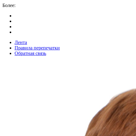
Более:
Лента
Правила перепечатки
Обратная связь