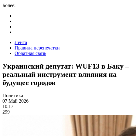
Более:
Лента
Правила перепечатки
Обратная связь
Украинский депутат: WUF13 в Баку –
реальный инструмент влияния на
будущее городов
Политика
07 Май 2026
10:17
299