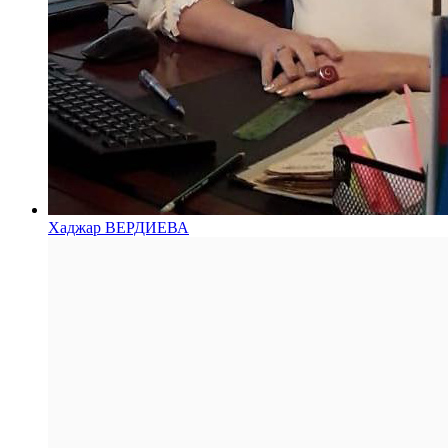
Хаджар ВЕРДИЕВА