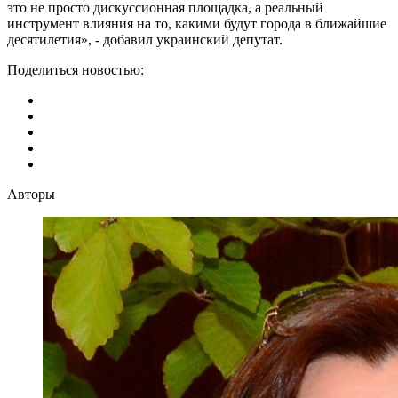
это не просто дискуссионная площадка, а реальный
инструмент влияния на то, какими будут города в ближайшие
десятилетия», - добавил украинский депутат.
Поделиться новостью:
Авторы