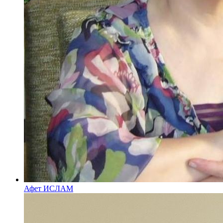
Афет ИСЛАМ