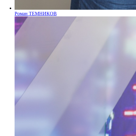
Роман ТЕМНИКОВ