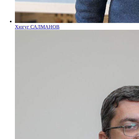
Хюгуг САЛМАНОВ