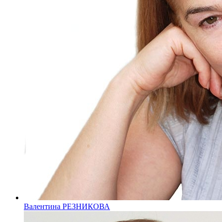
Валентина РЕЗНИКОВА