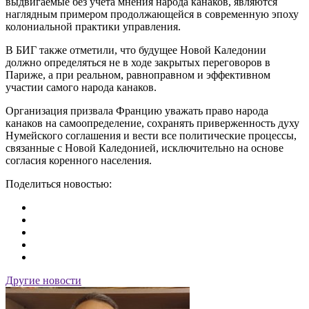
выдвигаемые без учета мнения народа канаков, являются
наглядным примером продолжающейся в современную эпоху
колониальной практики управления.
В БИГ также отметили, что будущее Новой Каледонии
должно определяться не в ходе закрытых переговоров в
Париже, а при реальном, равноправном и эффективном
участии самого народа канаков.
Организация призвала Францию уважать право народа
канаков на самоопределение, сохранять приверженность духу
Нумейского соглашения и вести все политические процессы,
связанные с Новой Каледонией, исключительно на основе
согласия коренного населения.
Поделиться новостью:
Другие новости