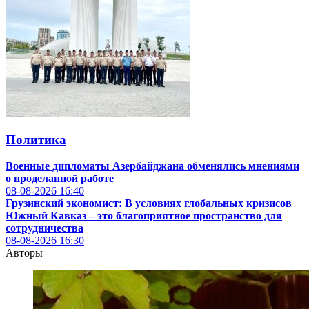
Политика
Военные дипломаты Азербайджана обменялись мнениями
о проделанной работе
08-08-2026
16:40
Грузинский экономист: В условиях глобальных кризисов
Южный Кавказ – это благоприятное пространство для
сотрудничества
08-08-2026
16:30
Авторы