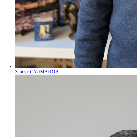
Хюгуг САЛМАНОВ