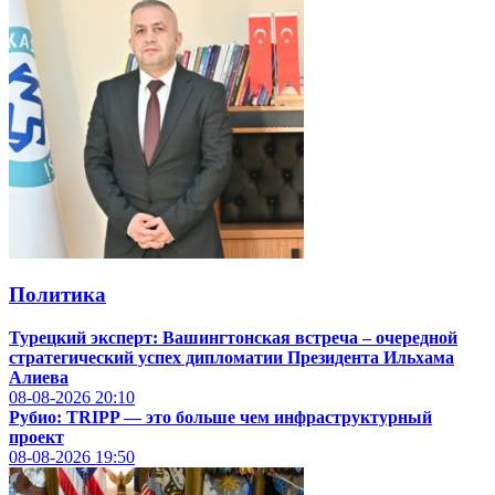
Политика
Турецкий эксперт: Вашингтонская встреча – очередной
стратегический успех дипломатии Президента Ильхама
Алиева
08-08-2026
20:10
Рубио: TRIPP — это больше чем инфраструктурный
проект
08-08-2026
19:50