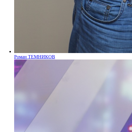
Роман ТЕМНИКОВ