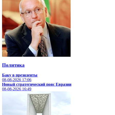
Политика
Баку в президенты
08-08-2026
17:06
Новый стратегический пояс Евразии
08-08-2026
16:49