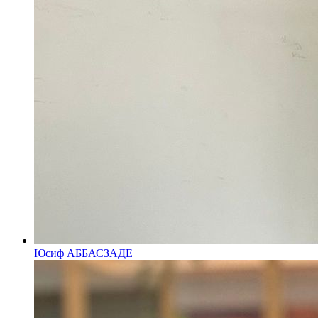
Юсиф АББАСЗАДЕ