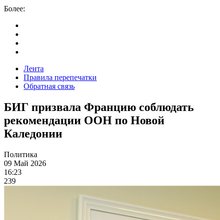
Более:
Лента
Правила перепечатки
Обратная связь
БИГ призвала Францию соблюдать
рекомендации ООН по Новой
Каледонии
Политика
09 Май 2026
16:23
239