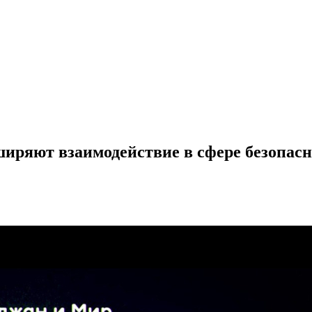
ширяют взаимодействие в сфере безопас