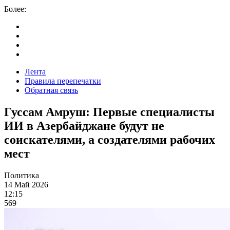
Более:
Лента
Правила перепечатки
Обратная связь
Гуссам Амруш: Первые специалисты
ИИ в Азербайджане будут не
соискателями, а создателями рабочих
мест
Политика
14 Май 2026
12:15
569