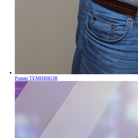
Роман ТЕМНИКОВ