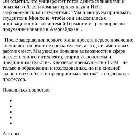
Он отметил, что университет готов делиться знаниями и
опытом в области компьютерных наук и ИИ с
азербайджанскими студентами: "Мы планируем принимать
студентов в Мюнхене, чтобы они знакомились с
инновационной экосистемой Германии и транслировали
полученные знания в Азербайджан".
"После завершения первого этапа проекта первое поколение
специалистов будет не соискателями, а создателями новых
рабочих мест. Мы увидим большие возможности в сфере
искусственного интеллекта, стартап-экосистемы и
предпринимательства. Ключевое преимущество TUM - не
только в образовании и исследованиях, но и в сильной
экспертизе в области предпринимательства", - подчеркнул
профессор.
Поделиться новостью:
Авторы