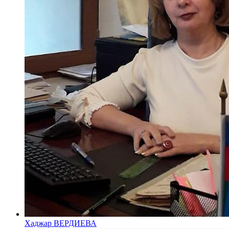
Хаджар ВЕРДИЕВА