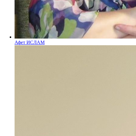
Афет ИСЛАМ