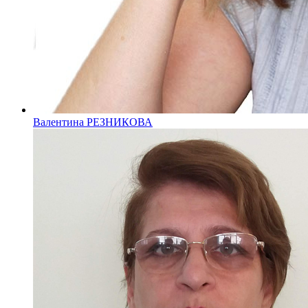
Валентина РЕЗНИКОВА