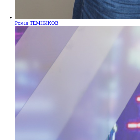
Роман ТЕМНИКОВ