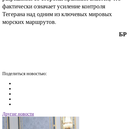
фактически означает усиление контроля
Тегерана над одним из ключевых мировых
морских маршрутов.
БР
Поделиться новостью:
Другие новости