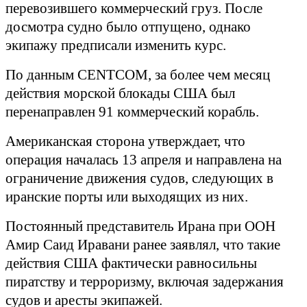
перевозившего коммерческий груз. После
досмотра судно было отпущено, однако
экипажу предписали изменить курс.
По данным
CENTCOM
, за более чем месяц
действия морской блокады США был
перенаправлен 91 коммерческий корабль.
Американская сторона утверждает, что
операция началась 13 апреля и направлена на
ограничение движения судов, следующих в
иранские порты или выходящих из них.
Постоянный представитель Ирана при ООН
Амир Саид Иравани ранее заявлял, что такие
действия США фактически равносильны
пиратству и терроризму, включая задержания
судов и аресты экипажей.