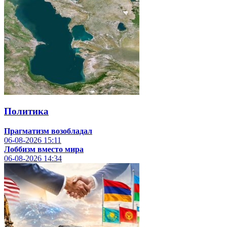
Политика
Прагматизм возобладал
06-08-2026
15:11
Лоббизм вместо мира
06-08-2026
14:34