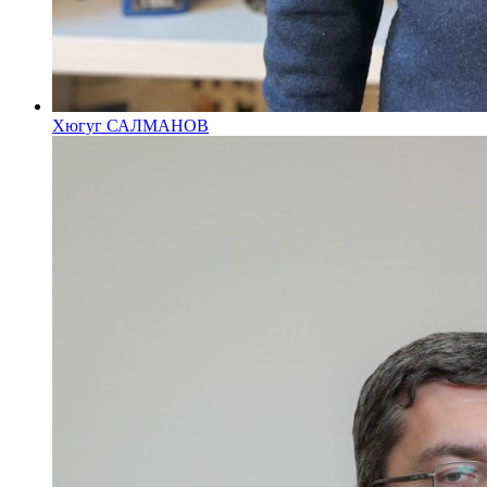
Хюгуг САЛМАНОВ