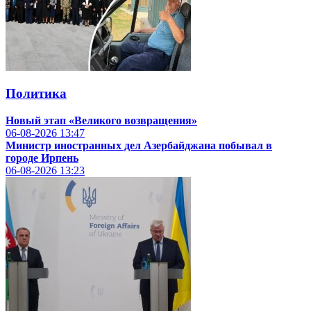
Политика
Новый этап «Великого возвращения»
06-08-2026
13:47
Министр иностранных дел Азербайджана побывал в
городе Ирпень
06-08-2026
13:23