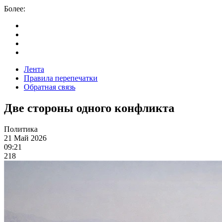
Более:
Лента
Правила перепечатки
Обратная связь
Две стороны одного конфликта
Политика
21 Май 2026
09:21
218