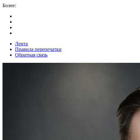
Более:
Лента
Правила перепечатки
Обратная связь