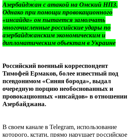
Азербайджан с атакой на Омский НПЗ.
Однако при помощи провокационного
«инсайда» он пытается замолчать
многочисленные российские удары по
азербайджанским экономическим и
дипломатическим объектам в Украине
Российский военный корреспондент
Тимофей Ермаков, более известный под
псевдонимом «Синяя борода», выдал
очередную порцию необоснованных и
провокационных «инсайдов» в отношении
Азербайджана.
В своем канале в Telegram, использование
которого, кстати, прямо нарушает российское