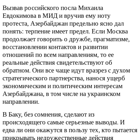
Вызвав российского посла Михаила
Евдокимова в МИД и вручив ему ноту
протеста, Азербайджан предельно ясно дал
понять: терпение имеет предел. Если Москва
продолжает говорить о дружбе, прагматизме,
восстановлении контактов и развитии
отношений по всем направлениям, то ее
реальные действия свидетельствуют об
обратном. Они все чаще идут вразрез с духом
стратегического партнерства, нанося ущерб
экономическим и политическим интересам
Азербайджана, в том числе на украинском
направлении.
В Баку, без сомнения, сделают из
происходящего самые серьезные выводы. И
едва ли они окажутся в пользу тех, кто пытается
прикрывать недружественные действия