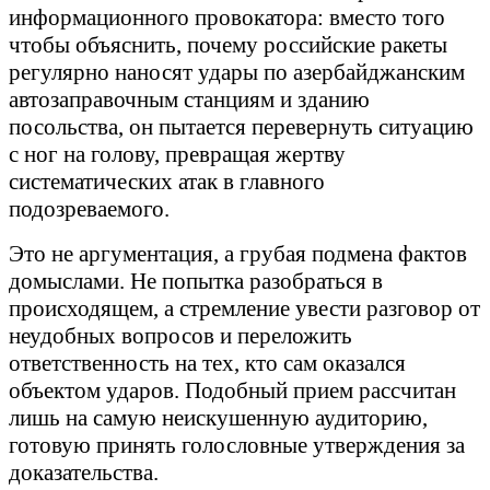
информационного провокатора: вместо того
чтобы объяснить, почему российские ракеты
регулярно наносят удары по азербайджанским
автозаправочным станциям и зданию
посольства, он пытается перевернуть ситуацию
с ног на голову, превращая жертву
систематических атак в главного
подозреваемого.
Это не аргументация, а грубая подмена фактов
домыслами. Не попытка разобраться в
происходящем, а стремление увести разговор от
неудобных вопросов и переложить
ответственность на тех, кто сам оказался
объектом ударов. Подобный прием рассчитан
лишь на самую неискушенную аудиторию,
готовую принять голословные утверждения за
доказательства.