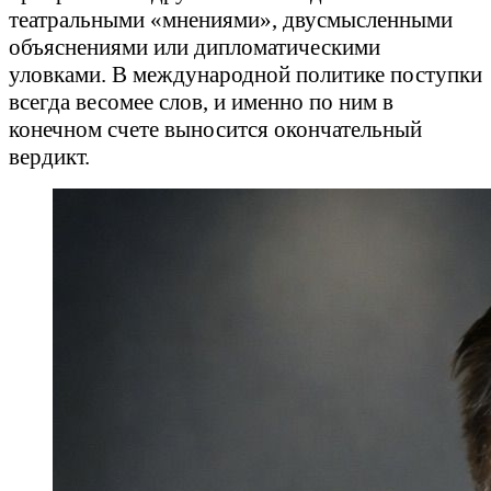
театральными «мнениями», двусмысленными
объяснениями или дипломатическими
уловками. В международной политике поступки
всегда весомее слов, и именно по ним в
конечном счете выносится окончательный
вердикт.