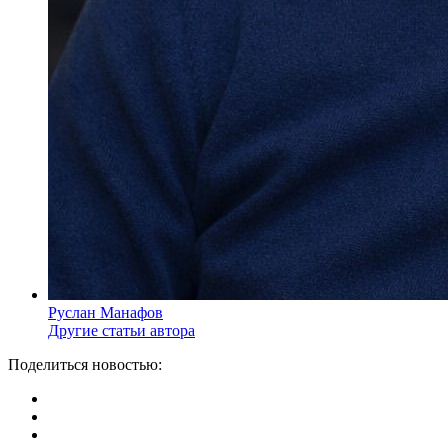
Руслан Манафов
Другие статьи автора
Поделиться новостью: