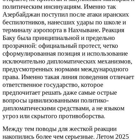
политическим инсинуациям. Именно так
Азербайджан поступил после
атаки иранских
беспилотников, нанесших удары по школе и
терминалу аэропорта в Нахчыване
.
Реакция
Баку была принципиальной и предельно
прозрачной: официальный протест, четко
сформулированная позиция и использование
исключительно дипломатических механизмов,
предусмотренных нормами международного
права. Именно такая линия поведения отличает
ответственное государство, которое
предпочитает решать даже самые острые
вопросы цивилизованными политико-
дипломатическими средствами, а не языком
угроз или скрытого противоборства.
Между тем поводы для жесткой реакции
накопились более чем серьезные. Летом 2025