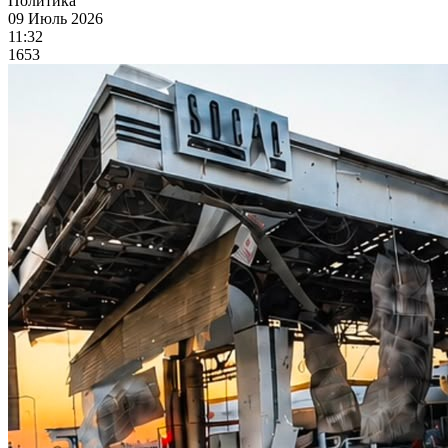
Политика
09 Июль 2026
11:32
1653