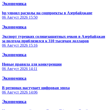
Экономика
bp удвоил расходы на соцпроекты в Азербайджане
06 Август 2026
15:50
Экономика
Экспорт турецких солнцезащитных очков в Азербайджан
за полгода приблизился к 310 тысячам долларов
06 Август 2026
15:16
Экономика
Новые правила для конкуренции
06 Август 2026
14:11
Экономика
В регионах наступает цифровая эпоха
06 Август 2026
14:06
Экономика