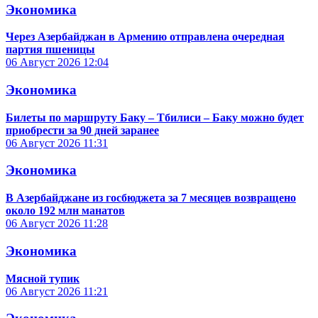
Экономика
Через Азербайджан в Армению отправлена очередная
партия пшеницы
06 Август 2026
12:04
Экономика
Билеты по маршруту Баку – Тбилиси – Баку можно будет
приобрести за 90 дней заранее
06 Август 2026
11:31
Экономика
В Азербайджане из госбюджета за 7 месяцев возвращено
около 192 млн манатов
06 Август 2026
11:28
Экономика
Мясной тупик
06 Август 2026
11:21