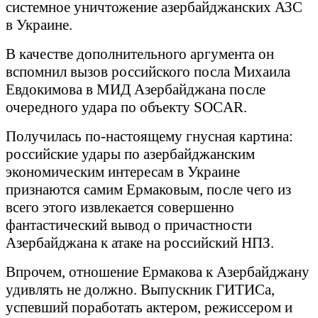
системное уничтожение азербайджанских АЗС
в Украине.
В качестве дополнительного аргумента он
вспомнил вызов российского посла Михаила
Евдокимова в МИД Азербайджана после
очередного удара по объекту SOCAR.
Получилась по-настоящему гнусная картина:
российские удары по азербайджанским
экономическим интересам в Украине
признаются самим Ермаковым, после чего из
всего этого извлекается совершенно
фантастический вывод о причастности
Азербайджана к атаке на российский НПЗ.
Впрочем, отношение Ермакова к Азербайджану
удивлять не должно. Выпускник ГИТИСа,
успевший поработать актером, режиссером и