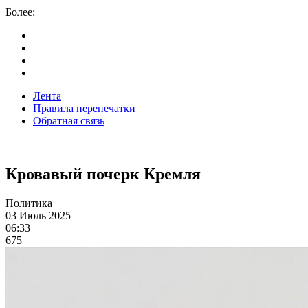
Более:
Лента
Правила перепечатки
Обратная связь
Кровавый почерк Кремля
Политика
03 Июль 2025
06:33
675