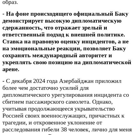
образ.
- На фоне происходящего официальный Баку
демонстрирует высокую дипломатическую
сдержанность, что отражает зрелый и
ответственный подход к внешней политике.
Ставка на правовую оценку инцидентов, а не
на эмоциональные реакции, позволяет Баку
сохранять международный авторитет и
укреплять свою позицию на дипломатической
арене.
-
С декабря 2024 года Азербайджан приложил
более чем достаточно усилий для
дипломатического урегулирования инцидента со
сбитием пассажирского самолета. Однако,
учитывая продолжающееся укрывательство
Россией своих военнослужащих, причастных к
трагедии, и откровенное уклонение от
расследования гибели 38 человек, лично для меня