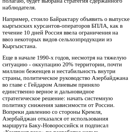
полагаю, будет выбрана стратегия сдержанного
наблюдателя.
Например, стоило Байрактару объявить о выпуске
кыргызских курсантов-операторов БПЛА, как в
течение 10 дней Россия ввела ограничения на
ввоз некоторых видов сельхозпродукции из
Кыргызстана.
Еще в начале 1990-х годов, несмотря на тяжелую
ситуацию - оккупацию 20% территории, почти
миллион беженцев и нестабильность внутри
страны, политическое руководство Азербайджана
во главе с Гейдаром Алиевым приняло
единственно верное и дальновидное
стратегическое решение: начать системную
политику снижения зависимости от России.
Вопреки давлению со стороны Кремля,
Азербайджан отказался от использования
маршрута Баку-Новороссийск и подписал