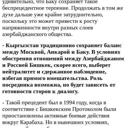
удивительно, что Баку сохраняет такое
беспрецедентное терпение. Продолжать в том же
духе дальше уже крайне затруднительно,
поскольку это может привести к росту
напряженности внутри разных слоев
азербайджанского общества.
- Кыргызстан традиционно сохраняет баланс
между Москвой, Анкарой и Баку. В условиях
обострения отношений между Азербайджаном
и Россией Бишкек, скорее всего, выберет
нейтралитет и сдержанное наблюдение,
избегая прямого вмешательства. Роль
посредника возможна, но будет зависеть от
готовности сторон к диалогу.
- Такой прецедент был в 1994 году, когда в
соответствие с Бишкекским Протоколом были
приостановлены активные боевые действия
вокруг Карабаха. Но в нынешних условиях,