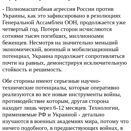
- Полномасштабная агрессия России против
Украины, как это зафиксировано в резолюциях
Генеральной Ассамблеи ООН, продолжается уже
четвертый год. Потери сторон исчисляются
сотнями тысяч погибших, миллионоами
беженцев. Несмотря на значительно меньший
экономический, военный и мобилизационный
потенциал, Украина продолжает сопротивляться
почти на равных, демонстрируя исключительную
стойкость и решимость.
Обе стороны имеют серьезные научно-
технические потенциалы, которые оперативно
реализуются во все новые инструменты войны,
противодействие которым, другая сторона
находит лишь через 6-12 месяцев. Технологии,
применяемые РФ и Украиной - детально
изучаются в военных академиях мира, потому что
ничего подобного, в предшествующих войнах, в