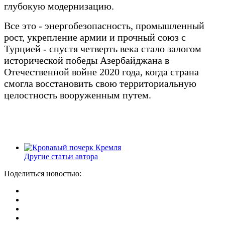
глубокую модернизацию.
Все это - энергобезопасность, промышленный
рост, укрепление армии и прочный союз с
Турцией - спустя четверть века стало залогом
исторической победы Азербайджана в
Отечественной войне 2020 года, когда страна
смогла восстановить свою территориальную
целостность вооруженным путем.
Другие статьи автора
Поделиться новостью: