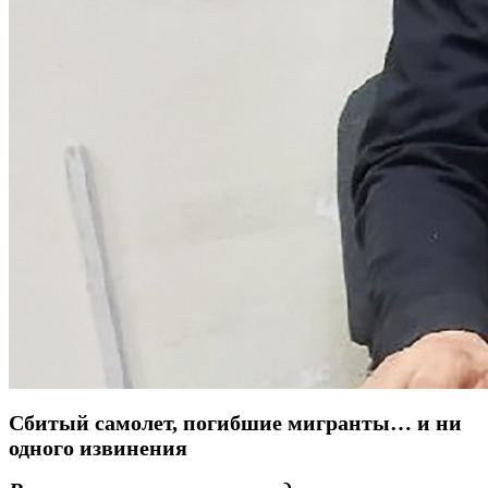
Сбитый самолет, погибшие мигранты… и ни
одного извинения