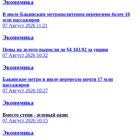
Экономика
В июле Бакинским метрополитеном перевезено более 16
млн пассажиров
07 Август 2026
11:21
Экономика
Цены на золото выросли до $4 343,92 за унцию
07 Август 2026
10:32
Экономика
Бакинское метро в июле перевезло почти 17 млн
пассажиров
07 Август 2026
10:27
Экономика
Вместо степи - зеленый оазис
07 Август 2026
10:15
Экономика