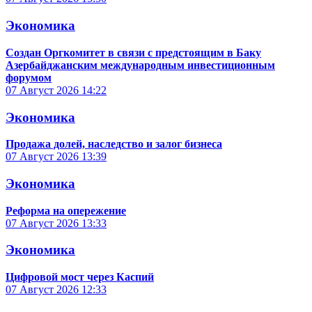
Экономика
Создан Оргкомитет в связи с предстоящим в Баку
Азербайджанским международным инвестиционным
форумом
07 Август 2026
14:22
Экономика
Продажа долей, наследство и залог бизнеса
07 Август 2026
13:39
Экономика
Реформа на опережение
07 Август 2026
13:33
Экономика
Цифровой мост через Каспий
07 Август 2026
12:33