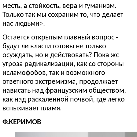
месть, а стойкость, вера и гуманизм.
Только так мы сохраним то, что делает
нас людьми».
Остается открытым главный вопрос -
будут ли власти готовы не только
осуждать, но и действовать? Пока же
угроза радикализации, как со стороны
исламофобов, так и возможного
ответного экстремизма, продолжает
нависать над французским обществом,
как над раскаленной почвой, где легко
вспыхивает пламя.
Ф.КЕРИМОВ