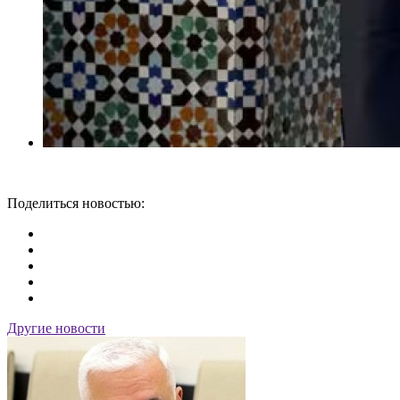
Поделиться новостью:
Другие новости