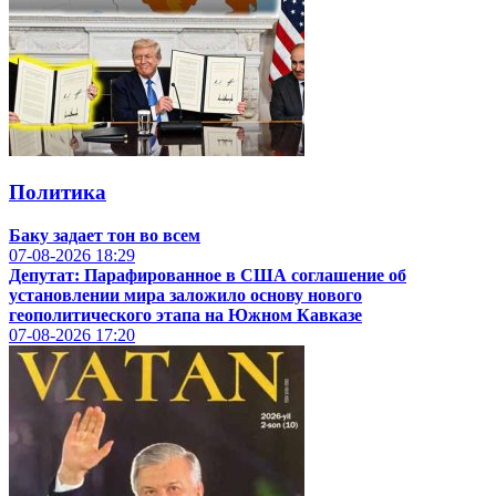
Политика
Баку задает тон во всем
07-08-2026
18:29
Депутат: Парафированное в США соглашение об
установлении мира заложило основу нового
геополитического этапа на Южном Кавказе
07-08-2026
17:20