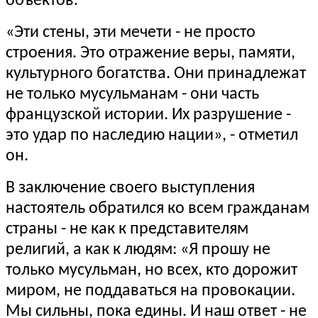
объектов.
«Эти стены, эти мечети - не просто
строения. Это отражение веры, памяти,
культурного богатства. Они принадлежат
не только мусульманам - они часть
французской истории. Их разрушение -
это удар по наследию нации», - отметил
он.
В заключение своего выступления
настоятель обратился ко всем гражданам
страны - не как к представителям
религий, а как к людям: «Я прошу не
только мусульман, но всех, кто дорожит
миром, не поддаваться на провокации.
Мы сильны, пока едины. И наш ответ - не