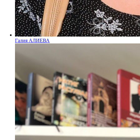
Галия АЛИЕВА