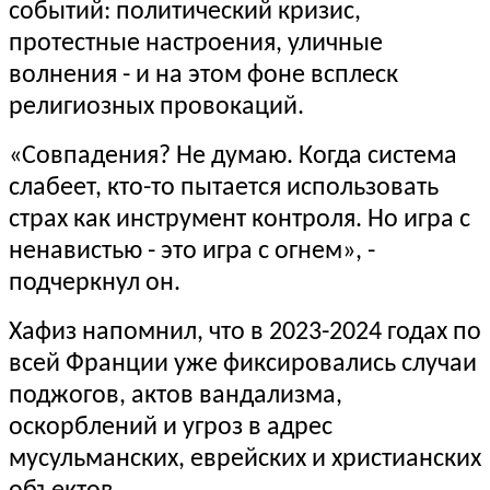
событий: политический кризис,
протестные настроения, уличные
волнения - и на этом фоне всплеск
религиозных провокаций.
«Совпадения? Не думаю. Когда система
слабеет, кто-то пытается использовать
страх как инструмент контроля. Но игра с
ненавистью - это игра с огнем», -
подчеркнул он.
Хафиз напомнил, что в 2023-2024 годах по
всей Франции уже фиксировались случаи
поджогов, актов вандализма,
оскорблений и угроз в адрес
мусульманских, еврейских и христианских