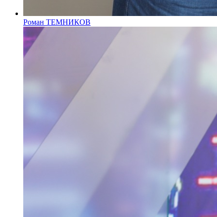
Роман ТЕМНИКОВ