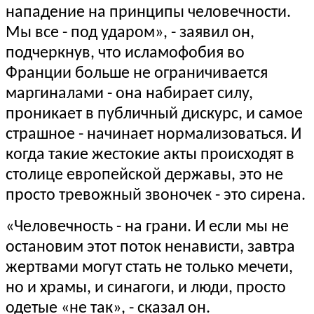
нападение на принципы человечности.
Мы все - под ударом», - заявил он,
подчеркнув, что исламофобия во
Франции больше не ограничивается
маргиналами - она набирает силу,
проникает в публичный дискурс, и самое
страшное - начинает нормализоваться. И
когда такие жестокие акты происходят в
столице европейской державы, это не
просто тревожный звоночек - это сирена.
«Человечность - на грани. И если мы не
остановим этот поток ненависти, завтра
жертвами могут стать не только мечети,
но и храмы, и синагоги, и люди, просто
одетые «не так», - сказал он.