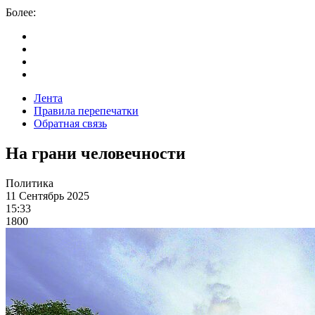
Более:
Лента
Правила перепечатки
Обратная связь
На грани человечности
Политика
11 Сентябрь 2025
15:33
1800