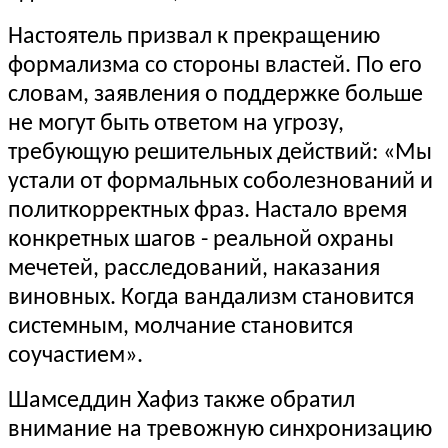
Настоятель призвал к прекращению
формализма со стороны властей. По его
словам, заявления о поддержке больше
не могут быть ответом на угрозу,
требующую решительных действий: «Мы
устали от формальных соболезнований и
политкорректных фраз. Настало время
конкретных шагов - реальной охраны
мечетей, расследований, наказания
виновных. Когда вандализм становится
системным, молчание становится
соучастием».
Шамседдин Хафиз также обратил
внимание на тревожную синхронизацию