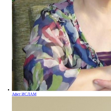
Афет ИСЛАМ