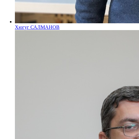
Хюгуг САЛМАНОВ