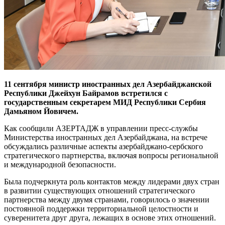
11 сентября министр иностранных дел Азербайджанской
Республики Джейхун Байрамов встретился с
государственным секретарем МИД Республики Сербия
Дамьяном Йовичем.
Как сообщили АЗЕРТАДЖ в управлении пресс-службы
Министерства иностранных дел Азербайджана, на встрече
обсуждались различные аспекты азербайджано-сербского
стратегического партнерства, включая вопросы региональной
и международной безопасности.
Была подчеркнута роль контактов между лидерами двух стран
в развитии существующих отношений стратегического
партнерства между двумя странами, говорилось о значении
постоянной поддержки территориальной целостности и
суверенитета друг друга, лежащих в основе этих отношений.