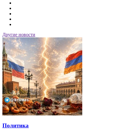
Другие новости
Политика