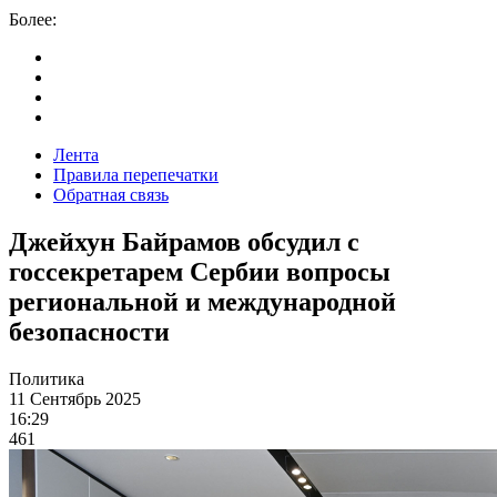
Более:
Лента
Правила перепечатки
Обратная связь
Джейхун Байрамов обсудил с
госсекретарем Сербии вопросы
региональной и международной
безопасности
Политика
11 Сентябрь 2025
16:29
461