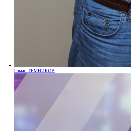
Роман ТЕМНИКОВ