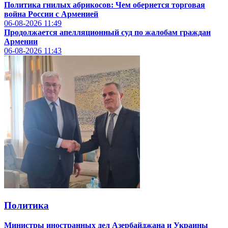
Политика гнилых абрикосов:
Чем обернется торговая
война России с Арменией
06-08-2026
11:49
Продолжается апелляционный суд по жалобам граждан
Армении
06-08-2026
11:43
Политика
Министры иностранных дел Азербайджана и Украины