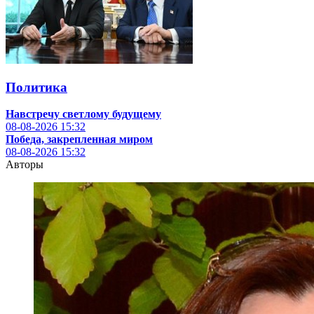
Политика
Навстречу светлому будущему
08-08-2026
15:32
Победа, закрепленная миром
08-08-2026
15:32
Авторы