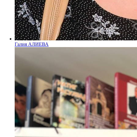
Галия АЛИЕВА