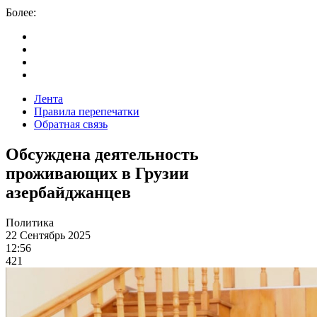
Более:
Лента
Правила перепечатки
Обратная связь
Обсуждена деятельность
проживающих в Грузии
азербайджанцев
Политика
22 Сентябрь 2025
12:56
421