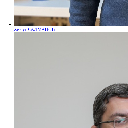
Хюгуг САЛМАНОВ