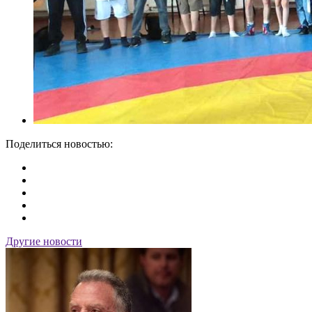
Поделиться новостью:
Другие новости