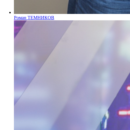
Роман ТЕМНИКОВ