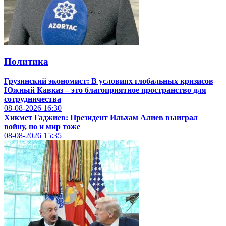
Политика
Грузинский экономист: В условиях глобальных кризисов
Южный Кавказ – это благоприятное пространство для
сотрудничества
08-08-2026
16:30
Хикмет Гаджиев: Президент Ильхам Алиев выиграл
войну, но и мир тоже
08-08-2026
15:35