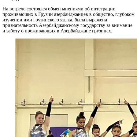
На встрече состоялся обмен мнениями об интеграции
проживающих в Грузии азербайджанцев в общество, глубоком
изучении ими грузинского языка, была выражена
признательность Азербайджанскому государству за внимание
и заботу о проживающих в Азербайджане грузинах.