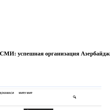
х СМИ: успешная организация Азербайд