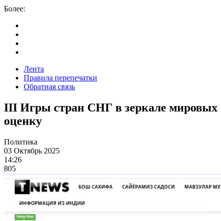
Более:
Лента
Правила перепечатки
Обратная связь
III Игры стран СНГ в зеркале мировы
оценку
Политика
03 Октябрь 2025
14:26
805