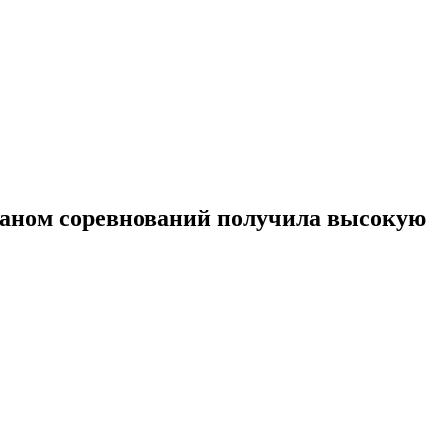
жаном соревнований получила высокую