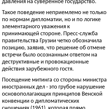
давления на суверенное государство.
Такое поведение неприемлемо не только
по нормам дипломатии, но и по логике
элементарного уважения к
принимающей стороне. Пресс-служба
правительства Грузии четко обозначила
позицию, заявив, что решение об отмене
встречи было осознанным ответом на
деструктивные и провокационные
действия зарубежного гостя.
Посещение митинга со стороны министра
иностранных дел - это грубое нарушение
основополагающих принципов Венской
конвенции о дипломатических
сношениях (1961), которая прямо