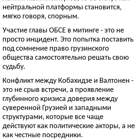
нейтральной платформы становится,
мягко говоря, спорным.
Участие главы ОБСЕ в митинге - это не
просто инцидент. Это попытка поставить
под сомнение право грузинского
общества самостоятельно решать свою
судьбу.
Конфликт между Кобахидзе и Валтонен -
это не срыв встречи, а проявление
глубинного кризиса доверия между
суверенной Грузией и западными
структурами, которые все чаще
действуют как политические акторы, а не
как честные посредники.