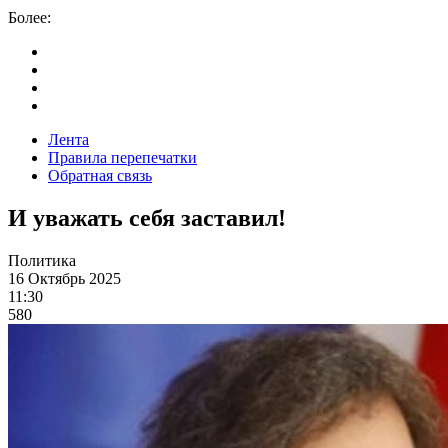
Более:
Лента
Правила перепечатки
Обратная связь
И уважать себя заставил!
Политика
16 Октябрь 2025
11:30
580