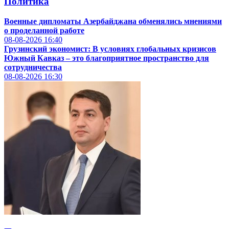
Политика
Военные дипломаты Азербайджана обменялись мнениями
о проделанной работе
08-08-2026
16:40
Грузинский экономист: В условиях глобальных кризисов
Южный Кавказ – это благоприятное пространство для
сотрудничества
08-08-2026
16:30