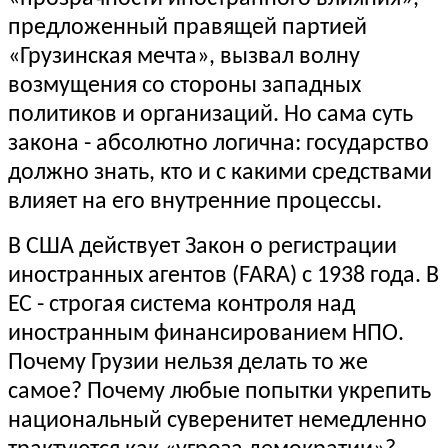
предложенный правящей партией
«Грузинская мечта», вызвал волну
возмущения со стороны западных
политиков и организаций. Но сама суть
закона - абсолютно логична: государство
должно знать, кто и с какими средствами
влияет на его внутренние процессы.
В США действует Закон о регистрации
иностранных агентов (FARA) с 1938 года. В
ЕС - строгая система контроля над
иностранным финансированием НПО.
Почему Грузии нельзя делать то же
самое? Почему любые попытки укрепить
национальный суверенитет немедленно