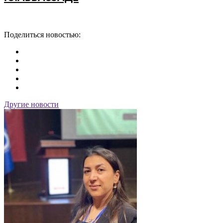
Поделиться новостью:
Другие новости