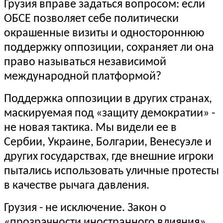
Грузия вправе задаться вопросом: если
ОБСЕ позволяет себе политически
окрашенные визиты и одностороннюю
поддержку оппозиции, сохраняет ли она
право называться независимой
международной платформой?
Поддержка оппозиции в других странах,
маскируемая под «защиту демократии» -
не новая тактика. Мы видели ее в
Сербии, Украине, Болгарии, Венесуэле и
других государствах, где внешние игроки
пытались использовать уличные протесты
в качестве рычага давления.
Грузия - не исключение. Закон о
«прозрачности иностранного влияния»,