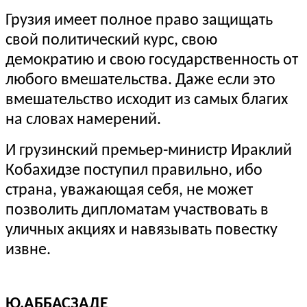
Грузия имеет полное право защищать
свой политический курс, свою
демократию и свою государственность от
любого вмешательства. Даже если это
вмешательство исходит из самых благих
на словах намерений.
И грузинский премьер-министр Ираклий
Кобахидзе поступил правильно, ибо
страна, уважающая себя, не может
позволить дипломатам участвовать в
уличных акциях и навязывать повестку
извне.
Ю.АББАСЗАДЕ