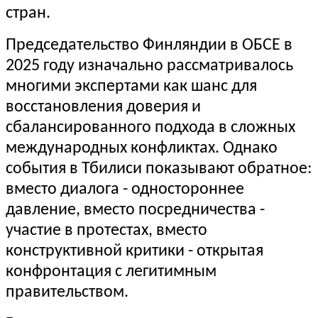
стран.
Председательство Финляндии в ОБСЕ в
2025 году изначально рассматривалось
многими экспертами как шанс для
восстановления доверия и
сбалансированного подхода в сложных
международных конфликтах. Однако
события в Тбилиси показывают обратное:
вместо диалога - одностороннее
давление, вместо посредничества -
участие в протестах, вместо
конструктивной критики - открытая
конфронтация с легитимным
правительством.