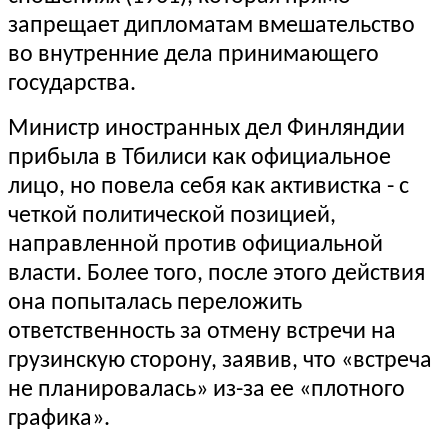
запрещает дипломатам вмешательство
во внутренние дела принимающего
государства.
Министр иностранных дел Финляндии
прибыла в Тбилиси как официальное
лицо, но повела себя как активистка - с
четкой политической позицией,
направленной против официальной
власти. Более того, после этого действия
она попыталась переложить
ответственность за отмену встречи на
грузинскую сторону, заявив, что «встреча
не планировалась» из-за ее «плотного
графика».