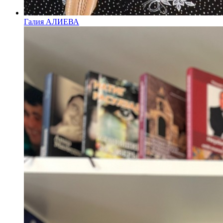
Галия АЛИЕВА