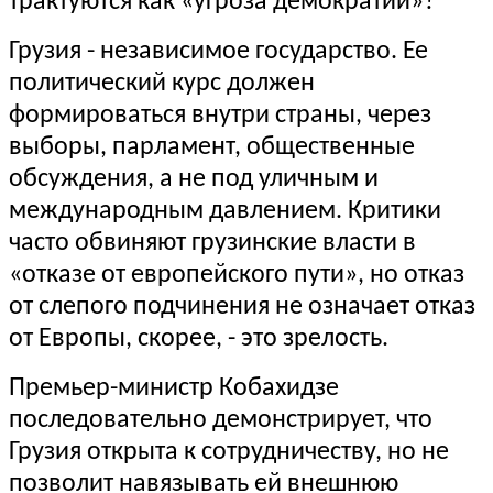
трактуются как «угроза демократии»?
Грузия - независимое государство. Ее
политический курс должен
формироваться внутри страны, через
выборы, парламент, общественные
обсуждения, а не под уличным и
международным давлением. Критики
часто обвиняют грузинские власти в
«отказе от европейского пути», но отказ
от слепого подчинения не означает отказ
от Европы, скорее, - это зрелость.
Премьер-министр Кобахидзе
последовательно демонстрирует, что
Грузия открыта к сотрудничеству, но не
позволит навязывать ей внешнюю