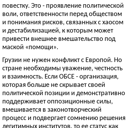
повестку. Это - проявление политической
воли, ответственности перед обществом
и понимания рисков, связанных с хаосом
и дестабилизацией, к которым может
привести внешнее вмешательство под
маской «помощи».
Грузии не нужен конфликт с Европой. Но
стране необходимы уважение, честность
и взаимность. Если ОБСЕ - организация,
которая больше не скрывает своей
политической позиции и демонстративно
поддерживает оппозиционные силы,
вмешивается в законотворческий
процесс и подвергает сомнению решения
легитимных институтов, то ее статус как