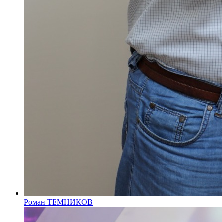
Роман ТЕМНИКОВ