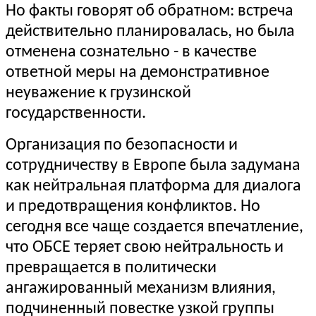
Но факты говорят об обратном: встреча
действительно планировалась, но была
отменена сознательно - в качестве
ответной меры на демонстративное
неуважение к грузинской
государственности.
Организация по безопасности и
сотрудничеству в Европе была задумана
как нейтральная платформа для диалога
и предотвращения конфликтов. Но
сегодня все чаще создается впечатление,
что ОБСЕ теряет свою нейтральность и
превращается в политически
ангажированный механизм влияния,
подчиненный повестке узкой группы