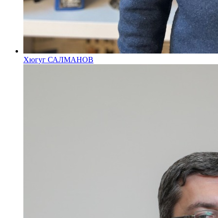
Хюгуг САЛМАНОВ