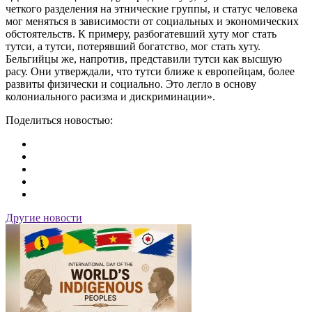
четкого разделения на этнические группы, и статус человека
мог меняться в зависимости от социальных и экономических
обстоятельств. К примеру, разбогатевший хуту мог стать
тутси, а тутси, потерявший богатство, мог стать хуту.
Бельгийцы же, напротив, представили тутси как высшую
расу. Они утверждали, что тутси ближе к европейцам, более
развиты физически и социально. Это легло в основу
колониального расизма и дискриминации».
Поделиться новостью:
Другие новости