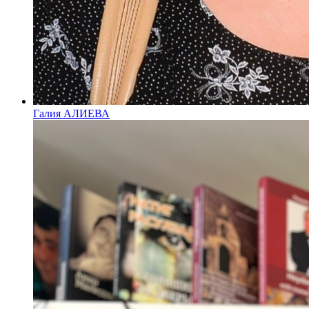
Галия АЛИЕВА