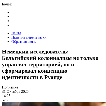
Более:
Лента
Правила перепечатки
Обратная связь
Немецкий исследователь:
Бельгийский колониализм не только
управлял территорией, но и
сформировал концепцию
идентичности в Руанде
Политика
31 Октябрь 2025
14:25
573