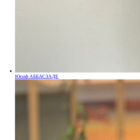
Юсиф АББАСЗАДЕ