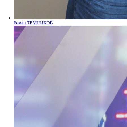
Роман ТЕМНИКОВ