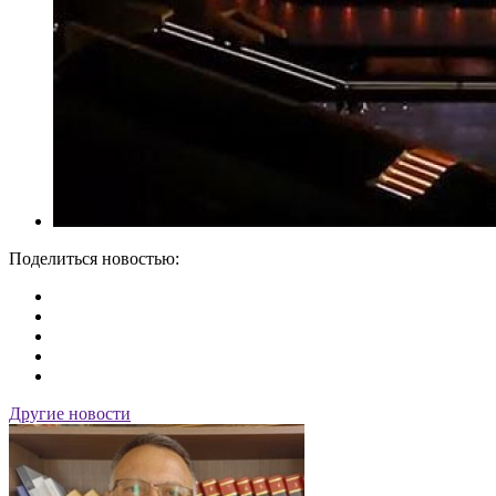
Поделиться новостью:
Другие новости