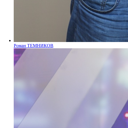
Роман ТЕМНИКОВ