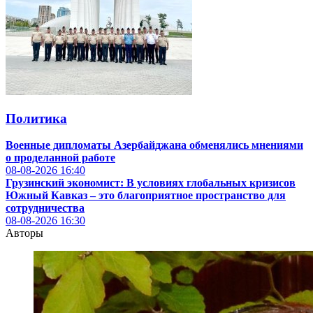
Политика
Военные дипломаты Азербайджана обменялись мнениями
о проделанной работе
08-08-2026
16:40
Грузинский экономист: В условиях глобальных кризисов
Южный Кавказ – это благоприятное пространство для
сотрудничества
08-08-2026
16:30
Авторы