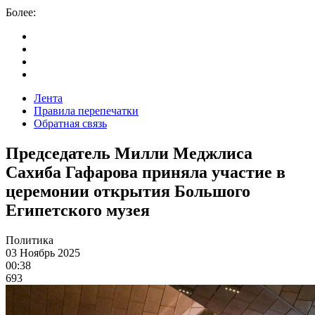
Более:
Лента
Правила перепечатки
Обратная связь
Председатель Милли Меджлиса
Сахиба Гафарова приняла участие в
церемонии открытия Большого
Египетского музея
Политика
03 Ноябрь 2025
00:38
693