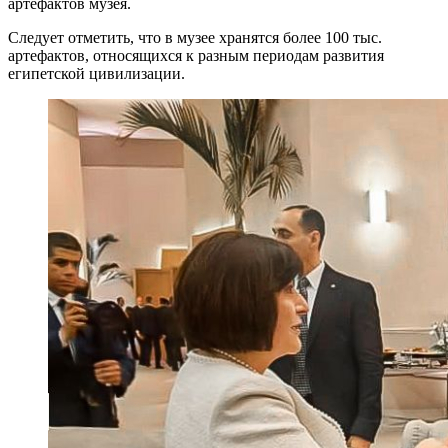
артефактов музея.
Следует отметить, что в музее хранятся более 100 тыс.
артефактов, относящихся к разным периодам развития
египетской цивилизации.