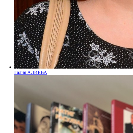
Галия АЛИЕВА