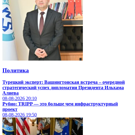
Политика
Турецкий эксперт: Вашингтонская встреча – очередной
стратегический успех дипломатии Президента Ильхама
Алиева
08-08-2026
20:10
Рубио: TRIPP — это больше чем инфраструктурный
проект
08-08-2026
19:50