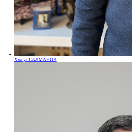
Хюгуг САЛМАНОВ