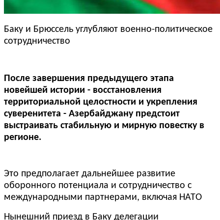
Баку и Брюссель углубляют военно-политическое
сотрудничество
После завершения предыдущего этапа
новейшей истории - восстановления
территориальной целостности и укрепления
суверенитета - Азербайджану предстоит
выстраивать стабильную и мирную повестку в
регионе.
Это предполагает дальнейшее развитие
оборонного потенциала и сотрудничество с
международными партнерами, включая НАТО
Нынешний приезд в Баку делегации