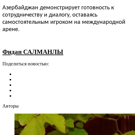
Азербайджан демонстрирует готовность к
сотрудничеству и диалогу, оставаясь
самостоятельным игроком на международной
арене.
Фидан САЛМАНЛЫ
Поделиться новостью:
Авторы