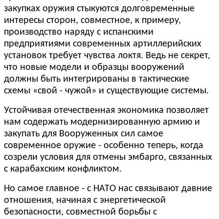
закупках оружия стыкуются долговременные
интересы сторон, совместное, к примеру,
производство наряду с испанскими
предприятиями современных артиллерийских
установок требует чувства локтя. Ведь не секрет,
что новые модели и образцы вооружений
должны быть интегрированы в тактические
схемы «свой - чужой» и существующие системы.
Устойчивая отечественная экономика позволяет
нам содержать модернизированную армию и
закупать для Вооруженных сил самое
современное оружие - особенно теперь, когда
созрели условия для отмены эмбарго, связанных
с карабахским конфликтом.
Но самое главное - с НАТО нас связывают давние
отношения, начиная с энергетической
безопасности, совместной борьбы с