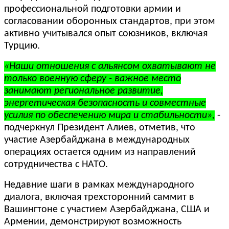
профессиональной подготовки армии и
согласовании оборонных стандартов, при этом
активно учитывался опыт союзников, включая
Турцию.
«Наши отношения с альянсом охватывают не
только военную сферу - важное место
занимают региональное развитие,
энергетическая безопасность и совместные
усилия по обеспечению мира и стабильности»,
-
подчеркнул Президент Алиев, отметив, что
участие Азербайджана в международных
операциях остается одним из направлений
сотрудничества с НАТО.
Недавние шаги в рамках международного
диалога, включая трехсторонний саммит в
Вашингтоне с участием Азербайджана, США и
Армении, демонстрируют возможность