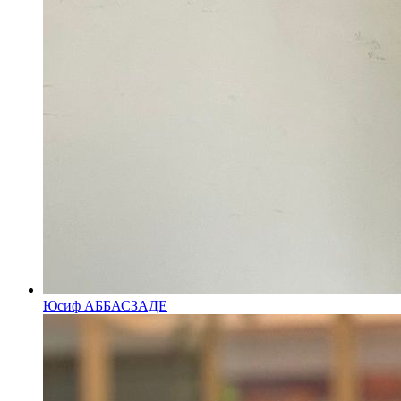
Юсиф АББАСЗАДЕ