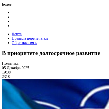
Более:
Лента
Правила перепечатки
Обратная связь
В приоритете долгосрочное развитие
Политика
05 Декабрь 2025
19:38
2318