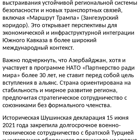
выстраивания устойчивой региональной системы
безопасности и новых транспортных связей,
включая «Маршрут Трампа» (Зангезурский
коридор). Это открывает перспективы для
экономической и инфраструктурной интеграции
Южного Кавказа в более широкий
международный контекст.
Важно подчеркнуть, что Азербайджан, хотя и
участвует в программе НАТО «Партнерство ради
мира» более 30 лет, не ставит перед собой цель
вступления в альянс. Страна ориентирована на
стабильность и мирное развитие региона,
предпочитая стратегическое сотрудничество с
союзниками без формального членства.
Историческая Шушинская декларация 15 июня
2021 года закрепила долгосрочное военно-
техническое сотрудничество с братской Турцией