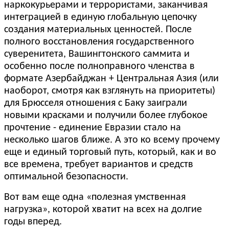
наркокурьерами и террористами, заканчивая
интеграцией в единую глобальную цепочку
создания материальных ценностей. После
полного восстановления государственного
суверенитета, Вашингтонского саммита и
особенно после полноправного членства в
формате Азербайджан + Центральная Азия (или
наоборот, смотря как взглянуть на приоритеты)
для Брюсселя отношения с Баку заиграли
новыми красками и получили более глубокое
прочтение - единение Евразии стало на
несколько шагов ближе. А это ко всему прочему
еще и единый торговый путь, который, как и во
все времена, требует вариантов и средств
оптимальной безопасности.
Вот вам еще одна «полезная умственная
нагрузка», которой хватит на всех на долгие
годы вперед.