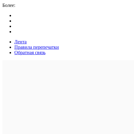
Более:
Лента
Правила перепечатки
Обратная связь